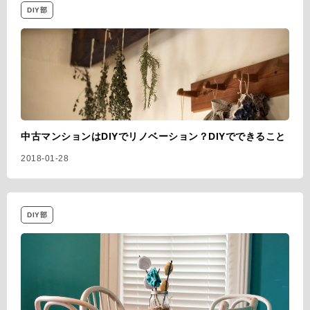
DIY部
中古マンションはDIYでリノベーション？DIYでできること
2018-01-28
DIY部