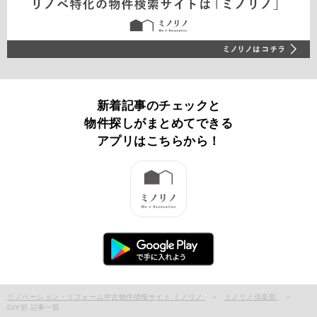
新着記事のチェックと
物件探しがまとめてできる
アプリはこちらから！
リノベーション・リフォーム中古物件情報サイト ミノリノ
ミノリノ倶楽部
DIY部 記事一覧