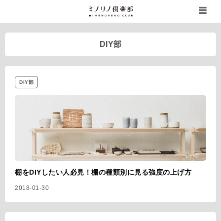
DIY部
DIY部
棚をDIYしたい人必見！棚の種類別に見る強度の上げ方
2018-01-30