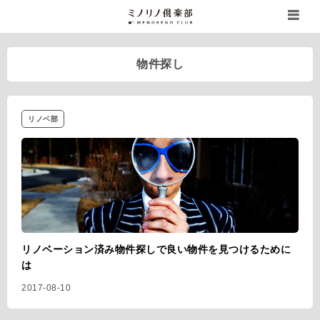
物件探し
リノベ部
リノベーション済み物件探しで良い物件を見つけるために
は
2017-08-10