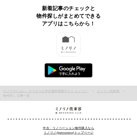
新着記事のチェックと
物件探しがまとめてできる
アプリはこちらから！
リノベーション・リフォーム中古物件情報サイト ミノリノ
ミノリノ倶楽部
物件探し 記事一覧
中古・リノベーション物件購入なら
ミノリノ(menoreno)トップページ