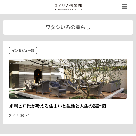
ワタシいろの暮らし
インタビュー部
水嶋ヒロ氏が考える住まいと生活と人生の設計図
2017-08-31