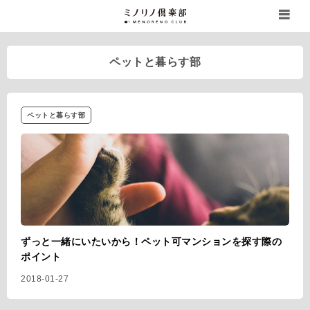
ペットと暮らす部
ペットと暮らす部
ずっと一緒にいたいから！ペット可マンションを探す際の
ポイント
2018-01-27