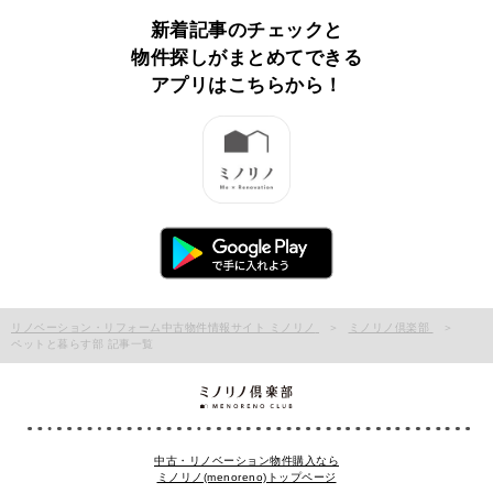
新着記事のチェックと
物件探しがまとめてできる
アプリはこちらから！
リノベーション・リフォーム中古物件情報サイト ミノリノ
ミノリノ倶楽部
ペットと暮らす部 記事一覧
中古・リノベーション物件購入なら
ミノリノ(menoreno)トップページ