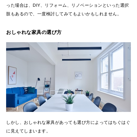
った場合は、DIY、リフォーム、リノベーションといった選択
肢もあるので、一度検討してみてもよいかもしれません。
おしゃれな家具の選び方
しかし、おしゃれな家具があっても選び方によってはちぐはぐ
に見えてしまいます。