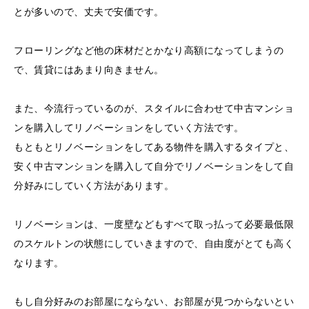
とが多いので、丈夫で安価です。
フローリングなど他の床材だとかなり高額になってしまうの
で、賃貸にはあまり向きません。
また、今流行っているのが、スタイルに合わせて中古マンショ
ンを購入してリノベーションをしていく方法です。
もともとリノベーションをしてある物件を購入するタイプと、
安く中古マンションを購入して自分でリノベーションをして自
分好みにしていく方法があります。
リノベーションは、一度壁などもすべて取っ払って必要最低限
のスケルトンの状態にしていきますので、自由度がとても高く
なります。
もし自分好みのお部屋にならない、お部屋が見つからないとい