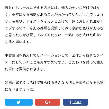
家具がおしゃれに見える方法には、個人のセンスだけではな
く、基本になる法則があることが分かっていただけたでしょう
か。色味や、テイストをそろえるだけで一気におしゃれ度がア
ップするので、今ある部屋を見渡してみて余計な色味があるな
と思ったらぜひ隠してみてください。一気にあか抜けた印象に
なると思います。
中古住宅を購入してリノベーションして、全体から好きなテイ
ストにしていくこともおすすめですよ。こだわりを持って住ん
だ家には愛着がわきます。
皆様が家でくつろげて安らげるそんな大切な居場所になるお家
になりますように。
Share