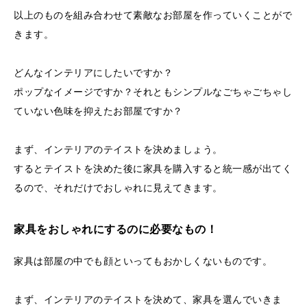
以上のものを組み合わせて素敵なお部屋を作っていくことがで
きます。
どんなインテリアにしたいですか？
ポップなイメージですか？それともシンプルなごちゃごちゃし
ていない色味を抑えたお部屋ですか？
まず、インテリアのテイストを決めましょう。
するとテイストを決めた後に家具を購入すると統一感が出てく
るので、それだけでおしゃれに見えてきます。
家具をおしゃれにするのに必要なもの！
家具は部屋の中でも顔といってもおかしくないものです。
まず、インテリアのテイストを決めて、家具を選んでいきま