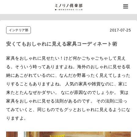
2017-07-25
インテリア部
安くてもおしゃれに見える家具コーディネート術
家具をおしゃれに見せたい！けど何かごちゃごちゃして見え
る。そういう時ってありますよね。海外のおしゃれに見せる収
納にあこがれているのに、なんだか野暮ったく見えてしまった
りすることもありますよね。 人気の家具や雑貨なのに、家に
来たとたんなぜかダサい。 なにが原因なのでしょうか。 実は
家具をおしゃれに見せる法則があるのです。 その法則に沿っ
てみていくと、同じものでもグッとおしゃれに見えるようにな
りますよ。