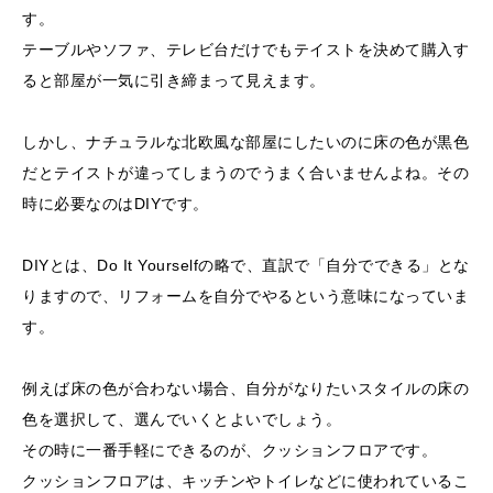
す。
テーブルやソファ、テレビ台だけでもテイストを決めて購入す
ると部屋が一気に引き締まって見えます。
しかし、ナチュラルな北欧風な部屋にしたいのに床の色が黒色
だとテイストが違ってしまうのでうまく合いませんよね。その
時に必要なのはDIYです。
DIYとは、Do It Yourselfの略で、直訳で「自分でできる」とな
りますので、リフォームを自分でやるという意味になっていま
す。
例えば床の色が合わない場合、自分がなりたいスタイルの床の
色を選択して、選んでいくとよいでしょう。
その時に一番手軽にできるのが、クッションフロアです。
クッションフロアは、キッチンやトイレなどに使われているこ