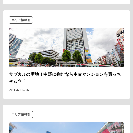
エリア情報部
サブカルの聖地！中野に住むなら中古マンションを買っち
ゃおう！
2019-11-06
エリア情報部