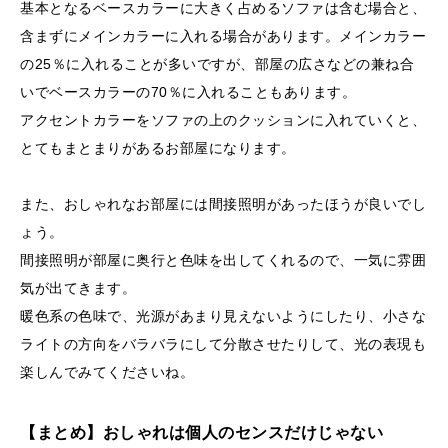
基本となるベースカラーに大きく占めるソファは含む場合と、
含まずにメインカラーに入れる場合があります。メインカラー
の25％に入れることが多いですが、部屋の広さなどの兼ね合
いでベースカラーの70％に入れることもあります。
アクセントカラーをソファの上のクッションに入れていくと、
とてもまとまりがあるお部屋になります。
また、おしゃれなお部屋には間接照明があったほうが良いでし
ょう。
間接照明が部屋に奥行と色味を出してくれるので、一気に雰囲
気が出てきます。
暖色系の色味で、光源があまり見えないようにしたり、小さな
ライトの方向をバラバラにして分散させたりして、光の表現も
楽しんでみてくださいね。
【まとめ】おしゃれは個人のセンスだけじゃない