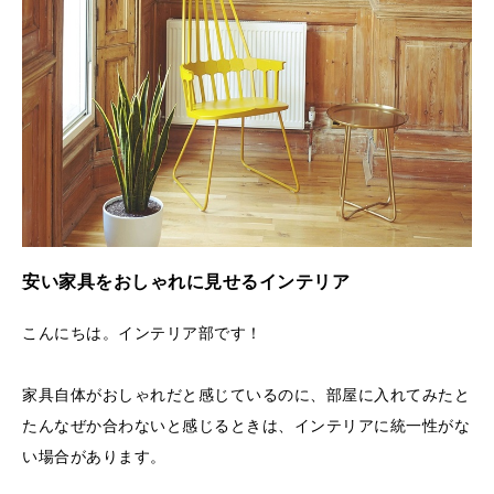
安い家具をおしゃれに見せるインテリア
こんにちは。インテリア部です！
家具自体がおしゃれだと感じているのに、部屋に入れてみたと
たんなぜか合わないと感じるときは、インテリアに統一性がな
い場合があります。