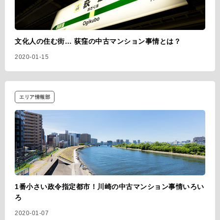
文化人の住む街… 荻窪の中古マンション事情とは？
2020-01-15
エリア情報部
1番小さい政令指定都市！川崎の中古マンション事情いろい
ろ
2020-01-07