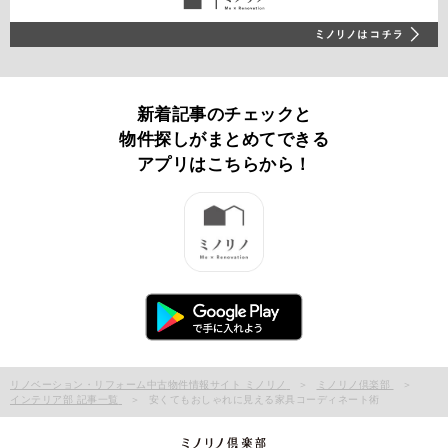
新着記事のチェックと
物件探しがまとめてできる
アプリはこちらから！
リノベーション・リフォーム中古物件情報サイト ミノリノ
ミノリノ倶楽部
インテリア部 記事一覧
安くてもおしゃれに見える家具コーディネート術