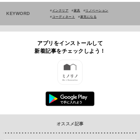
#
インテリア
#
家具
#
リノベーション
KEYWORD
#
コーディネート
#
家充になる
アプリをインストールして
新着記事をチェックしよう！
オススメ記事