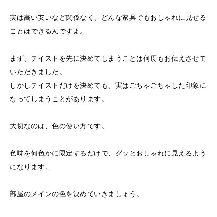
実は高い安いなど関係なく、どんな家具でもおしゃれに見せる
ことはできるんですよ。
まず、テイストを先に決めてしまうことは何度もお伝えさせて
いただきました。
しかしテイストだけを決めても、実はごちゃごちゃした印象に
なってしまうことがあります。
大切なのは、色の使い方です。
色味を何色かに限定するだけで、グッとおしゃれに見えるよう
になります。
部屋のメインの色を決めていきましょう。