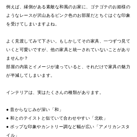
例えば、縁側がある素敵な和風のお家に、ゴテゴテのお姫様の
ようなレースが沢山あるピンク色のお部屋だとちぐはぐな印象
を受けてしまいますよね。
よく見渡してみて下さい。もしかしてその家具、一つずつ見て
いくと可愛いですが、他の家具と統一されていないことがあり
ませんか？
部屋の内装とイメージが違っていると、それだけで家具の魅力
が半減してしまいます。
インテリアは、実はたくさんの種類があります。
● 昔からなじみが深い「和」
● 和とのテイストと似ていて合わせやすい「北欧」
● ポップな印象やカントリー調など幅が広い「アメリカンスタ
イル」