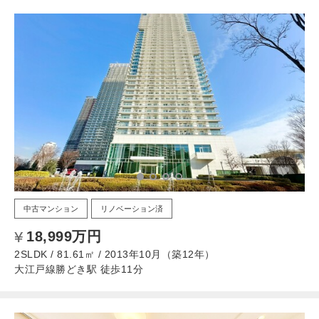
中古マンション
リノベーション済
18,999万円
2SLDK / 81.61㎡ / 2013年10月（築12年）
大江戸線勝どき駅 徒歩11分