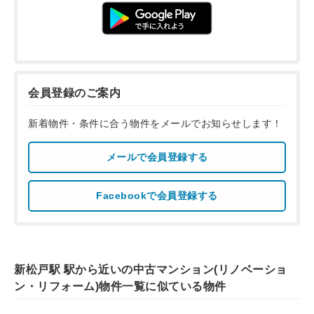
会員登録のご案内
新着物件・条件に合う物件をメールでお知らせします！
メールで会員登録する
Facebookで会員登録する
新松戸駅 駅から近いの中古マンション(リノベーショ
ン・リフォーム)物件一覧に似ている物件