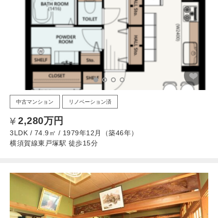
中古マンション
リノベーション済
2,280万円
3LDK / 74.9㎡ / 1979年12月（築46年）
横須賀線東戸塚駅 徒歩15分