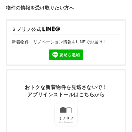
物件の情報を受け取りたい方へ
ミノリノ公式
新着物件・リノベーション情報をLINEでお届け！
おトクな新着物件を
見逃さないで！
アプリインストールは
こちらから