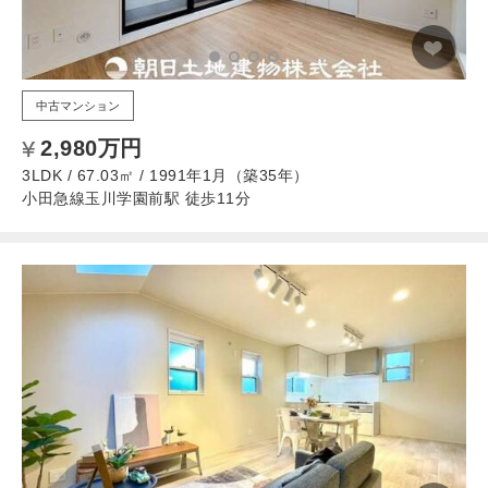
中古マンション
2,980万円
3LDK / 67.03㎡ / 1991年1月（築35年）
小田急線玉川学園前駅 徒歩11分