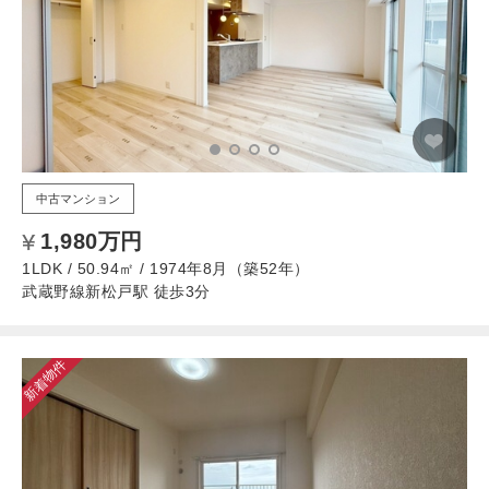
中古マンション
1,980万円
1LDK / 50.94㎡ / 1974年8月（築52年）
武蔵野線新松戸駅 徒歩3分
新着物件