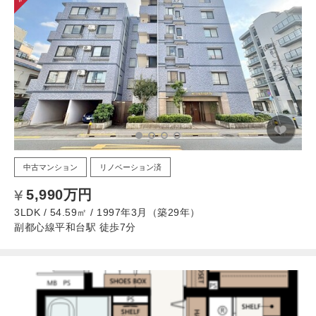
中古マンション
リノベーション済
5,990万円
3LDK / 54.59㎡ / 1997年3月（築29年）
副都心線平和台駅 徒歩7分