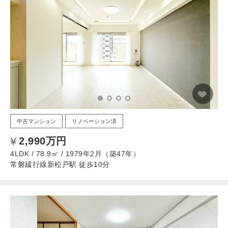
中古マンション
リノベーション済
2,990万円
4LDK / 78.9㎡ / 1979年2月（築47年）
常磐緩行線新松戸駅 徒歩10分