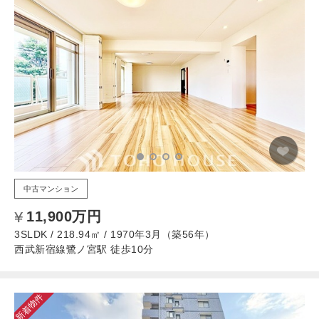
中古マンション
11,900万円
3SLDK / 218.94㎡ / 1970年3月（築56年）
西武新宿線鷺ノ宮駅 徒歩10分
新着物件