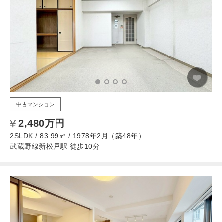
中古マンション
2,480万円
2SLDK / 83.99㎡ / 1978年2月（築48年）
武蔵野線新松戸駅 徒歩10分