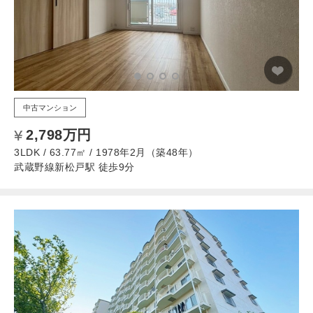
中古マンション
2,798万円
3LDK / 63.77㎡ / 1978年2月（築48年）
武蔵野線新松戸駅 徒歩9分