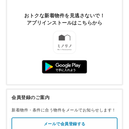
おトクな新着物件を
見逃さないで！
アプリインストールは
こちらから
会員登録のご案内
新着物件・条件に合う物件をメールでお知らせします！
メールで会員登録する