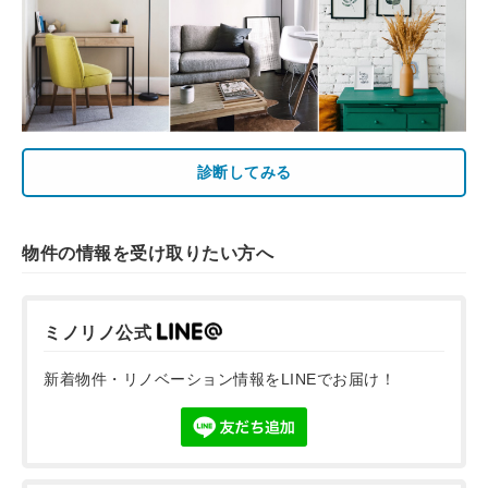
診断してみる
物件の情報を受け取りたい方へ
ミノリノ公式
新着物件・リノベーション情報をLINEでお届け！