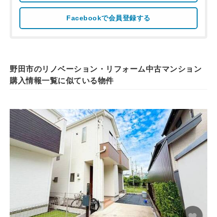
Facebookで会員登録する
野田市のリノベーション・リフォーム中古マンション
購入情報一覧に似ている物件