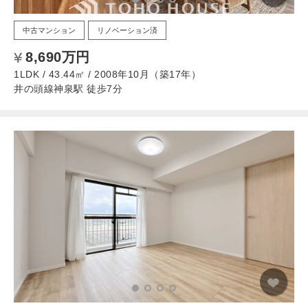
中古マンション
リノベーション済
8,690万円
1LDK / 43.44㎡ / 2008年10月（築17年）
井の頭線神泉駅 徒歩7分