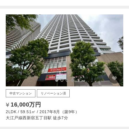
中古マンション
リノベーション済
16,000万円
2LDK / 59.51㎡ / 2017年8月（築9年）
大江戸線西新宿五丁目駅 徒歩7分