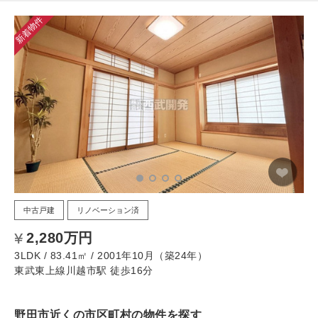
新着物件
中古戸建
リノベーション済
2,280万円
3LDK / 83.41㎡ / 2001年10月（築24年）
東武東上線川越市駅 徒歩16分
野田市近くの市区町村の物件を探す