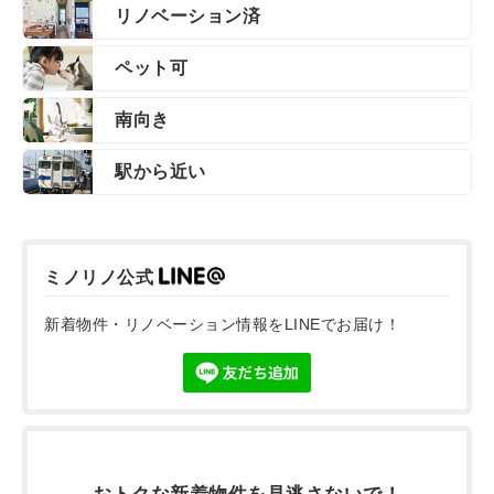
リノベーション済
ペット可
南向き
駅から近い
ミノリノ公式
新着物件・リノベーション情報をLINEでお届け！