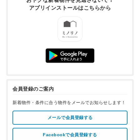
おトクな新着物件を
見逃さないで！
アプリインストールは
こちらから
会員登録のご案内
新着物件・条件に合う物件をメールでお知らせします！
メールで会員登録する
Facebookで会員登録する