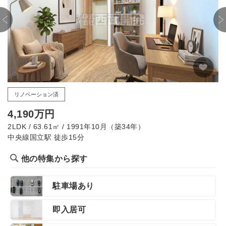
リノベーション済
4,190万円
2LDK / 63.61㎡ / 1991年10月（築34年）
中央線国立駅 徒歩15分
他の特集から探す
駐車場あり
即入居可