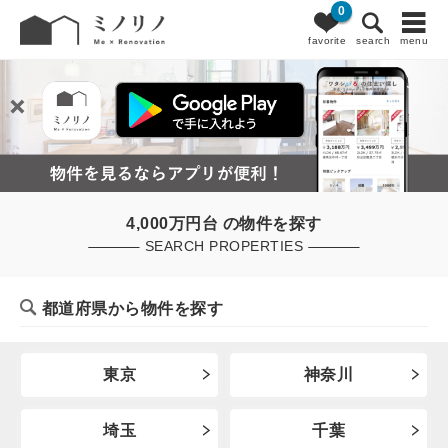
0
favorite
search
menu
4,000万円台 の物件を探す
SEARCH PROPERTIES
都道府県から物件を探す
東京
神奈川
埼玉
千葉