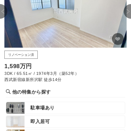
リノベーション済
1,598万円
3DK / 65.51㎡ / 1974年3月（築52年）
西武新宿線新所沢駅 徒歩14分
他の特集から探す
駐車場あり
即入居可