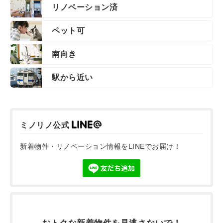
リノベーション済
ペット可
南向き
駅から近い
ミノリノ公式
新着物件・リノベーション情報をLINEでお届け！