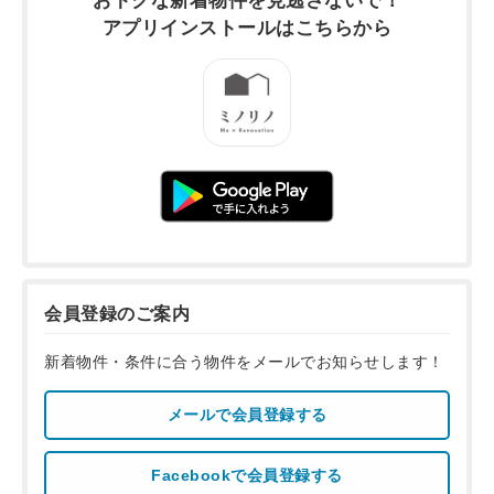
おトクな新着物件を
見逃さないで！
アプリインストールは
こちらから
会員登録のご案内
新着物件・条件に合う物件をメールでお知らせします！
メールで会員登録する
Facebookで会員登録する