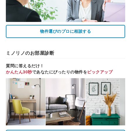
物件選びのプロに相談する
ミノリノのお部屋診断
質問に答えるだけ！
かんたん30秒
であなたにぴったりの物件を
ピックアップ