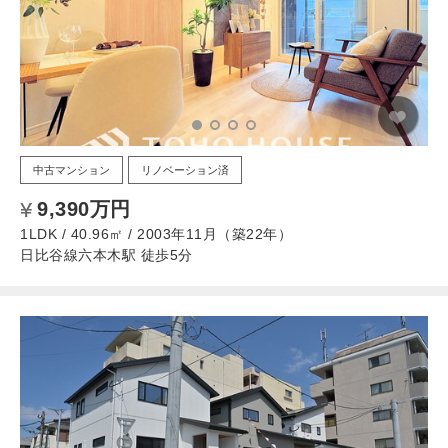
中古マンション
リノベーション済
9,390万円
1LDK / 40.96㎡ / 2003年11月（築22年）
日比谷線六本木駅 徒歩5分