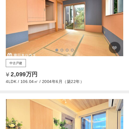
中古戸建
2,099万円
4LDK / 106.04㎡ / 2004年6月（築22年）