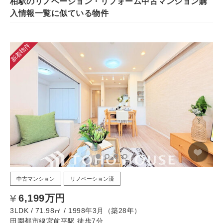
柏駅のリノベーション・リフォーム中古マンション購
入情報一覧に似ている物件
新着物件
中古マンション
リノベーション済
6,199万円
3LDK / 71.98㎡ / 1998年3月（築28年）
田園都市線宮前平駅 徒歩7分