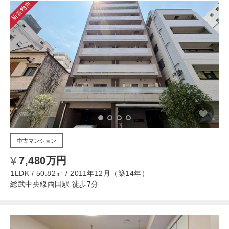
新着物件
中古マンション
7,480万円
1LDK / 50.82㎡ / 2011年12月（築14年）
総武中央線両国駅 徒歩7分