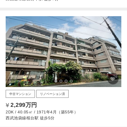
中古マンション
リノベーション済
2,299万円
2DK / 40.05㎡ / 1971年4月（築55年）
西武池袋線桜台駅 徒歩5分