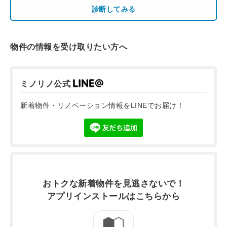
診断してみる
物件の情報を受け取りたい方へ
ミノリノ公式
新着物件・リノベーション情報をLINEでお届け！
おトクな新着物件を
見逃さないで！
アプリインストールは
こちらから