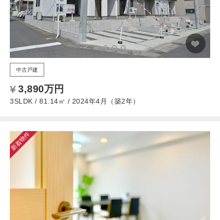
中古戸建
3,890万円
3SLDK / 81.14㎡ / 2024年4月（築2年）
新着物件