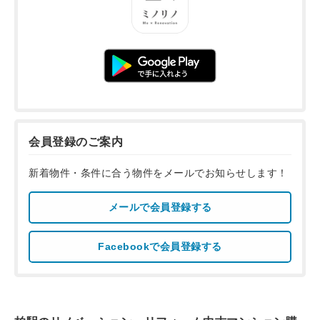
会員登録のご案内
新着物件・条件に合う物件をメールでお知らせします！
メールで会員登録する
Facebookで会員登録する