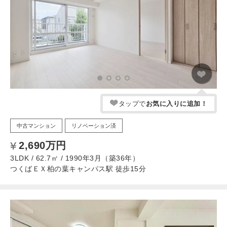
タップで
お気に入りに追加！
中古マンション
リノベーション済
2,690万円
3LDK / 62.7㎡ / 1990年3月（築36年）
つくばＥＸ柏の葉キャンパス駅 徒歩15分