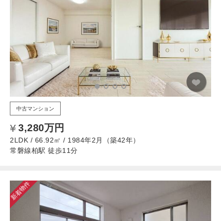
中古マンション
3,280万円
2LDK / 66.92㎡ / 1984年2月（築42年）
常磐線柏駅 徒歩11分
新着物件