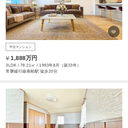
中古マンション
1,888万円
3LDK / 78.21㎡ / 1993年8月（築33年）
常磐緩行線南柏駅 徒歩20分