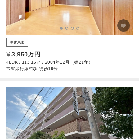
中古戸建
3,950万円
4LDK / 113.16㎡ / 2004年12月（築21年）
常磐緩行線柏駅 徒歩19分