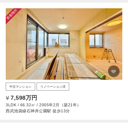
新着物件
中古マンション
リノベーション済
7,598万円
3LDK / 66.32㎡ / 2005年2月（築21年）
西武池袋線石神井公園駅 徒歩13分