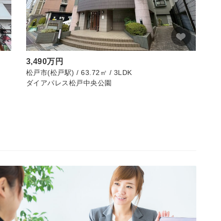
3,490万円
松戸市(松戸駅) / 63.72㎡ / 3LDK
ダイアパレス松戸中央公園