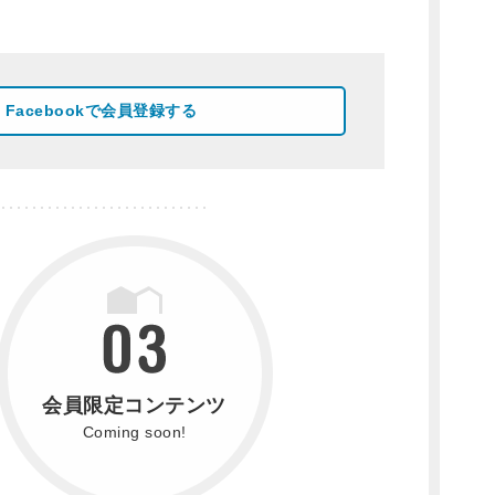
Facebookで会員登録する
会員限定コンテンツ
Coming soon!