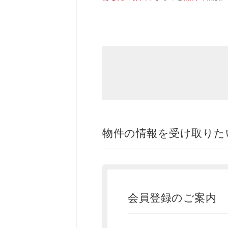
物件の情報を受け取りた
会員登録のご案内