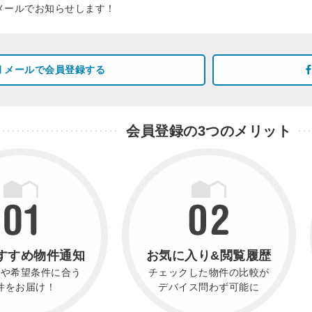
メールでお知らせします！
メールで会員登録する
会員登録の3つのメリット
すすめ物件通知
お気に入り&閲覧履歴
件や希望条件に合う
チェックした物件の比較が
件をお届け！
デバイス問わず可能に