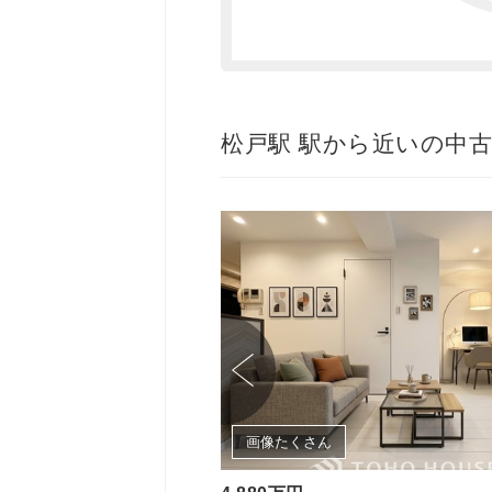
松戸駅 駅から近いの中
画像たくさん