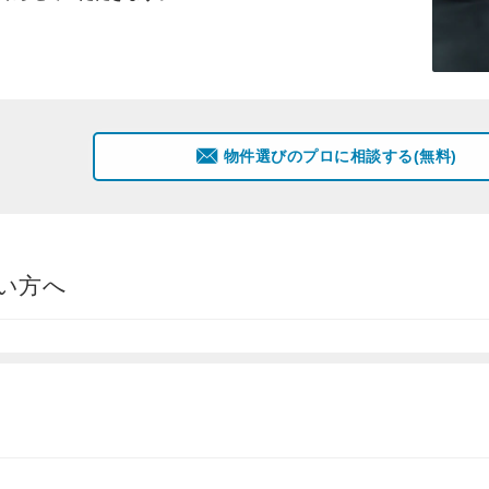
物件選びのプロに相談する(無料)
い方へ