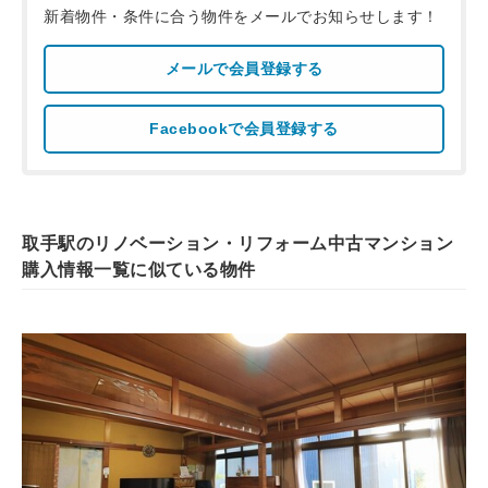
新着物件・条件に合う物件をメールでお知らせします！
メールで会員登録する
Facebookで会員登録する
取手駅のリノベーション・リフォーム中古マンション
購入情報一覧に似ている物件