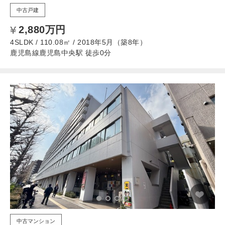
中古戸建
2,880万円
4SLDK / 110.08㎡ / 2018年5月（築8年）
鹿児島線鹿児島中央駅 徒歩0分
中古マンション