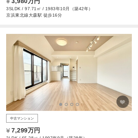
3,980万円
3SLDK / 97.71㎡ / 1983年10月（築42年）
京浜東北線大森駅 徒歩16分
中古マンション
7,299万円