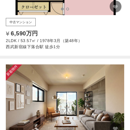
中古マンション
6,590万円
2LDK / 53.57㎡ / 1978年3月（築48年）
西武新宿線下落合駅 徒歩1分
新着物件