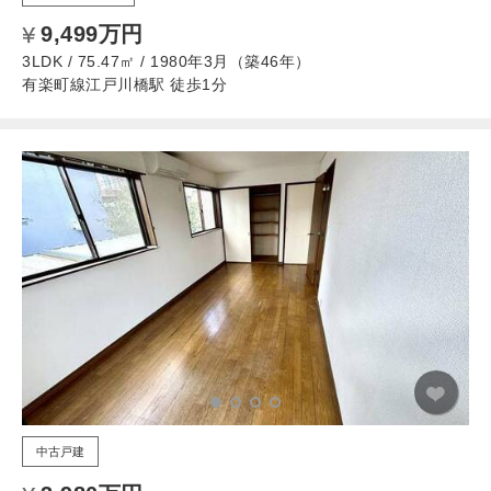
9,499万円
3LDK / 75.47㎡ / 1980年3月（築46年）
有楽町線江戸川橋駅 徒歩1分
中古戸建