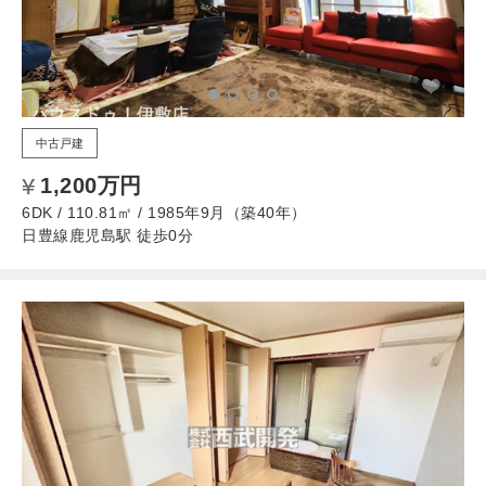
中古戸建
1,200万円
6DK / 110.81㎡ / 1985年9月（築40年）
日豊線鹿児島駅 徒歩0分