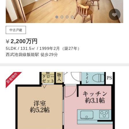
中古戸建
2,200万円
5LDK / 131.5㎡ / 1999年2月（築27年）
西武池袋線飯能駅 徒歩29分
新着物件