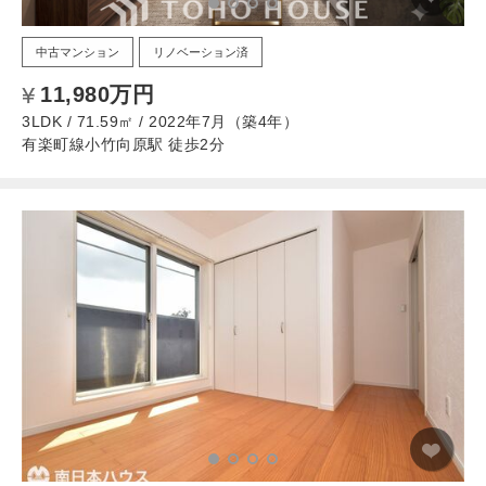
中古マンション
リノベーション済
11,980万円
3LDK / 71.59㎡ / 2022年7月（築4年）
有楽町線小竹向原駅 徒歩2分