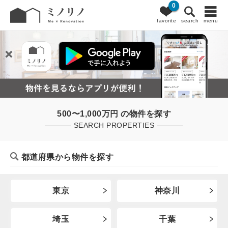
0
favorite
search
menu
500〜1,000万円 の物件を探す
SEARCH PROPERTIES
都道府県から物件を探す
東京
神奈川
埼玉
千葉