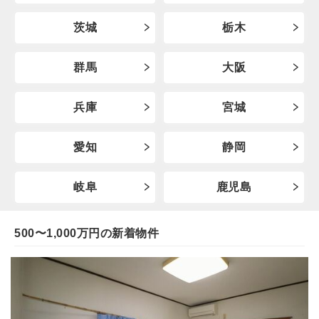
茨城
栃木
群馬
大阪
兵庫
宮城
愛知
静岡
岐阜
鹿児島
500〜1,000万円の新着物件