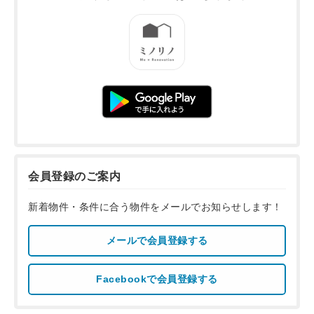
会員登録のご案内
新着物件・条件に合う物件をメールでお知らせします！
メールで会員登録する
Facebookで会員登録する