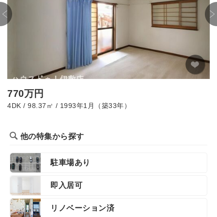
770万円
4DK / 98.37㎡ / 1993年1月（築33年）
他の特集から探す
駐車場あり
即入居可
リノベーション済