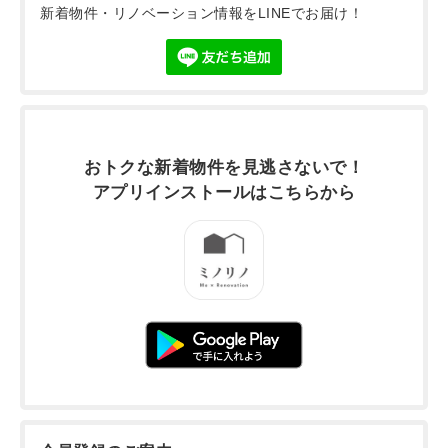
新着物件・リノベーション情報をLINEでお届け！
おトクな新着物件を
見逃さないで！
アプリインストールは
こちらから