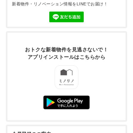
新着物件・リノベーション情報をLINEでお届け！
おトクな新着物件を
見逃さないで！
アプリインストールは
こちらから