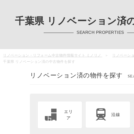
千葉県 リノベーション済
SEARCH PROPERTIES
リノベーション・リフォーム中古物件情報サイト ミノリノ
リノベーシ
千葉県 リノベーション済の中古物件を探す
リノベーション済の物件を探す
SE
エリ
沿線
ア