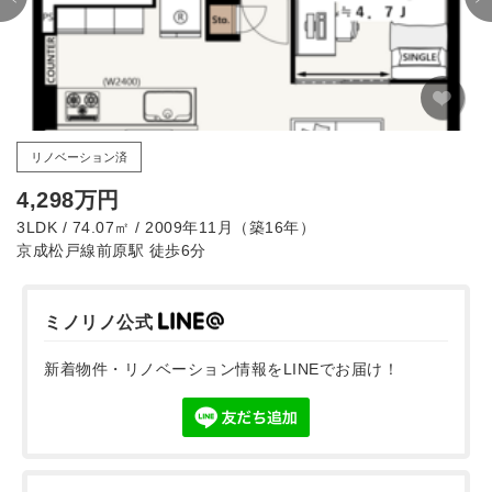
リノベーション済
4,298万円
3LDK / 74.07㎡ / 2009年11月（築16年）
京成松戸線前原駅 徒歩6分
ミノリノ公式
新着物件・リノベーション情報をLINEでお届け！