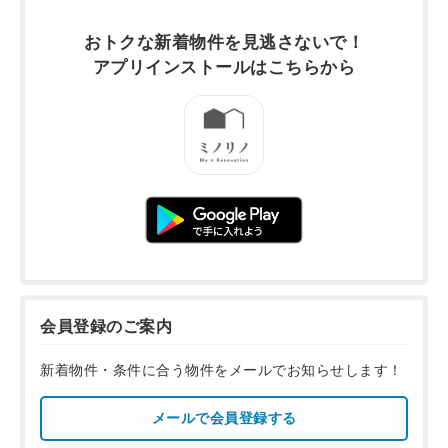
おトクな新着物件を
見逃さないで！
アプリインストールは
こちらから
会員登録のご案内
新着物件・条件に合う物件をメールでお知らせします！
メールで会員登録する