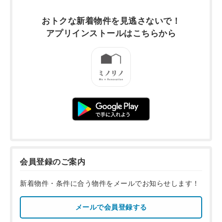
おトクな新着物件を
見逃さないで！
アプリインストールは
こちらから
会員登録のご案内
新着物件・条件に合う物件をメールでお知らせします！
メールで会員登録する