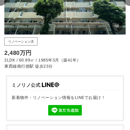
リノベーション済
2,480万円
2LDK / 60.89㎡ / 1985年3月（築41年）
東西線南行徳駅 徒歩23分
ミノリノ公式
新着物件・リノベーション情報をLINEでお届け！