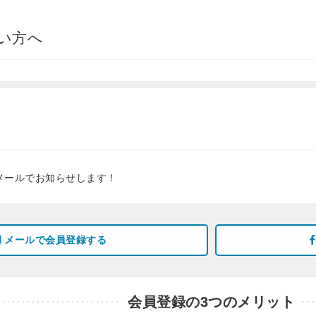
い方へ
メールでお知らせします！
メールで会員登録する
会員登録の3つのメリット