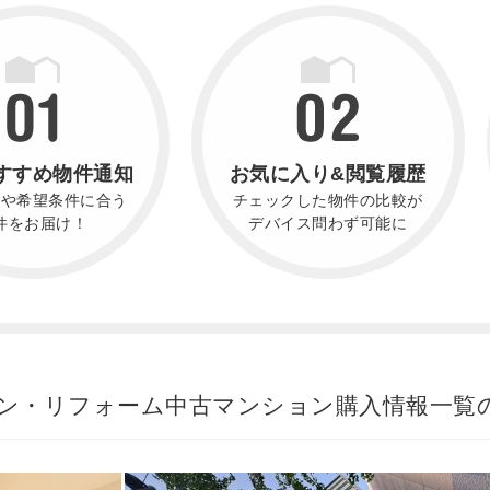
すすめ物件通知
お気に入り&閲覧履歴
件や希望条件に合う
チェックした物件の比較が
件をお届け！
デバイス問わず可能に
ン・リフォーム中古マンション購入情報一覧