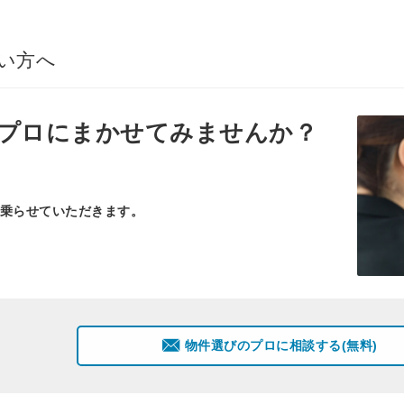
い方へ
プロ
にまかせてみませんか？
乗らせていただきます。
物件選びのプロに相談する(無料)