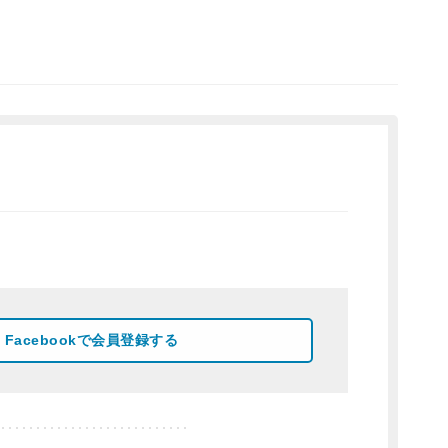
Facebookで会員登録する