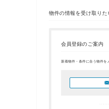
物件の情報を受け取りた
会員登録のご案内
新着物件・条件に合う物件を