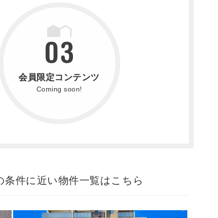
会員限定コンテンツ
Coming soon!
の条件に近い物件一覧はこちら