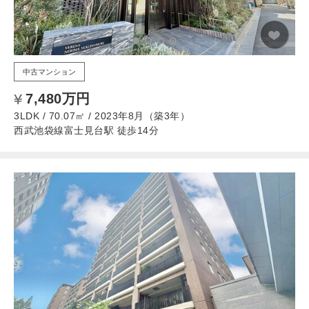
中古マンション
7,480万円
3LDK / 70.07㎡ / 2023年8月（築3年）
西武池袋線富士見台駅 徒歩14分