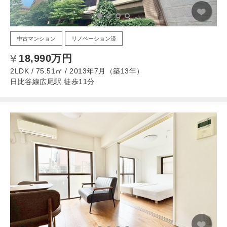
中古マンション
リノベーション済
18,990万円
2LDK / 75.51㎡ / 2013年7月（築13年）
日比谷線広尾駅 徒歩11分