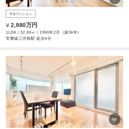
中古マンション
2,980万円
1LDK / 32.86㎡ / 1990年2月（築36年）
常磐線三河島駅 徒歩4分