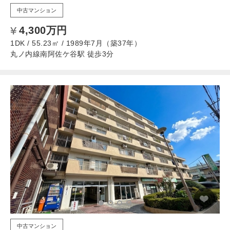
中古マンション
4,300万円
1DK / 55.23㎡ / 1989年7月（築37年）
丸ノ内線南阿佐ケ谷駅 徒歩3分
中古マンション