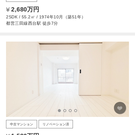
2,680万円
2SDK / 55.2㎡ / 1974年10月（築51年）
都営三田線西台駅 徒歩7分
中古マンション
リノベーション済