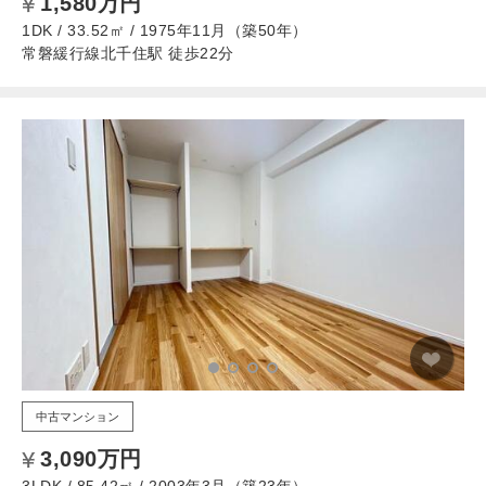
1,580万円
1DK / 33.52㎡ / 1975年11月（築50年）
常磐緩行線北千住駅 徒歩22分
中古マンション
3,090万円