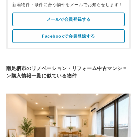
新着物件・条件に合う物件をメールでお知らせします！
メールで会員登録する
Facebookで会員登録する
南足柄市のリノベーション・リフォーム中古マンショ
ン購入情報一覧に似ている物件