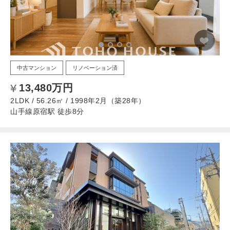
中古マンション
リノベーション済
13,480万円
2LDK / 56.26㎡ / 1998年2月（築28年）
山手線原宿駅 徒歩8分