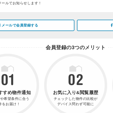
メールでお知らせします！
メールで会員登録する
会員登録の3つのメリット
すすめ物件通知
お気に入り&閲覧履歴
件や希望条件に合う
チェックした物件の比較が
件をお届け！
デバイス問わず可能に