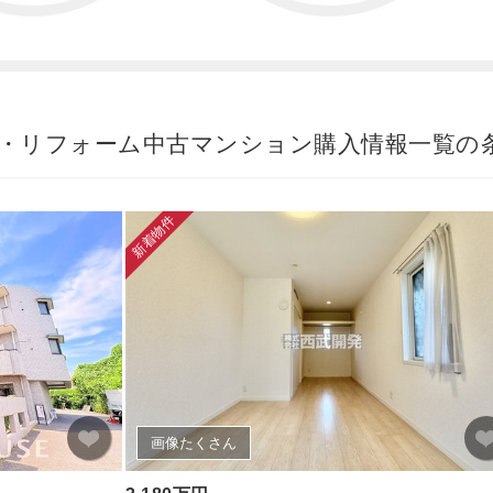
・リフォーム中古マンション購入情報一覧の
新着物件
画像たくさん