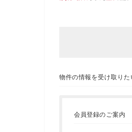
物件の情報を受け取りた
会員登録のご案内