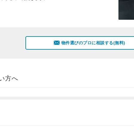
物件選びのプロに相談する(無料)
い方へ