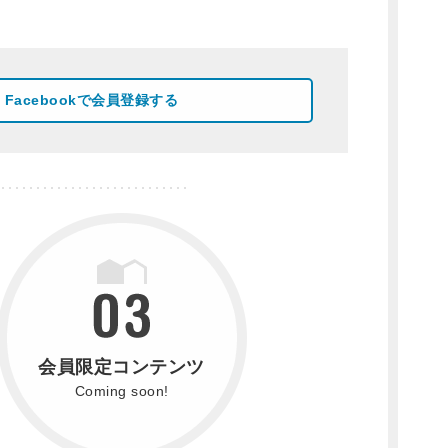
Facebookで会員登録する
会員限定コンテンツ
Coming soon!