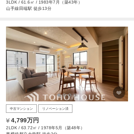
3LDK / 61.6㎡ / 1983年7月（築43年）
山手線田端駅 徒歩13分
中古マンション
リノベーション済
4,799万円
2LDK / 63.72㎡ / 1978年5月（築48年）