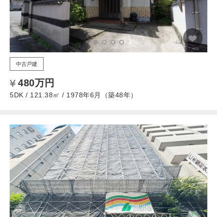
中古戸建
480万円
5DK / 121.38㎡ / 1978年6月（築48年）