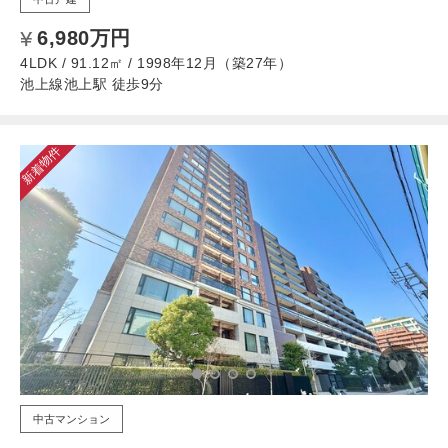
6,980万円
4LDK / 91.12㎡ / 1998年12月（築27年）
池上線池上駅 徒歩9分
新着物件
中古マンション