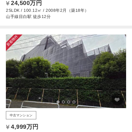
24,500万円
2SLDK / 100.12㎡ / 2008年2月（築18年）
山手線目白駅 徒歩12分
新着物件
中古マンション
4,999万円