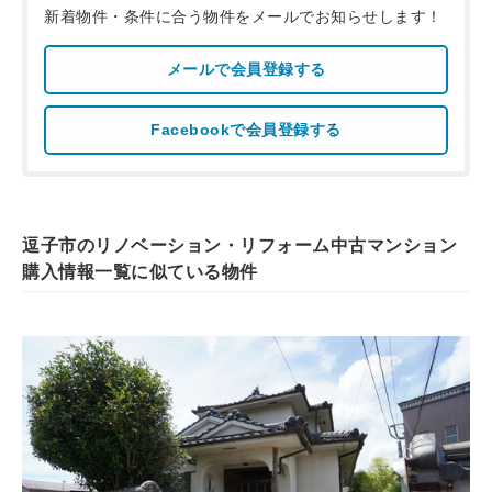
新着物件・条件に合う物件をメールでお知らせします！
メールで会員登録する
Facebookで会員登録する
逗子市のリノベーション・リフォーム中古マンション
購入情報一覧に似ている物件