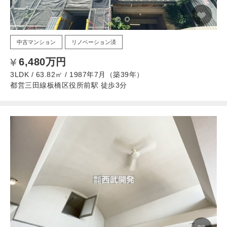
中古マンション
リノベーション済
6,480万円
3LDK / 63.82㎡ / 1987年7月（築39年）
都営三田線板橋区役所前駅 徒歩3分