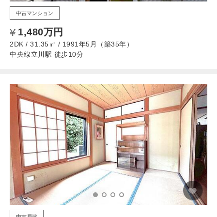
中古マンション
1,480万円
2DK / 31.35㎡ / 1991年5月（築35年）
中央線立川駅 徒歩10分
中古戸建