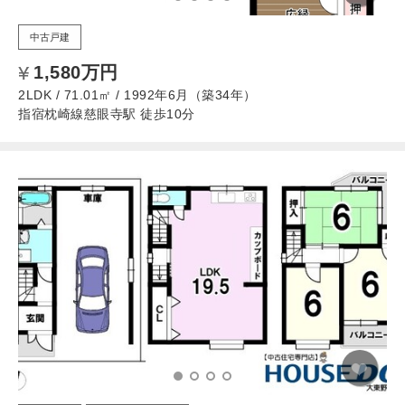
中古戸建
1,580万円
2LDK / 71.01㎡ / 1992年6月（築34年）
指宿枕崎線慈眼寺駅 徒歩10分