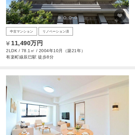
中古マンション
リノベーション済
11,490万円
2LDK / 78.1㎡ / 2004年10月（築21年）
有楽町線辰巳駅 徒歩8分