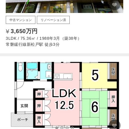
中古マンション
リノベーション済
3,650万円
3LDK / 75.36㎡ / 1988年3月（築38年）
常磐緩行線新松戸駅 徒歩3分