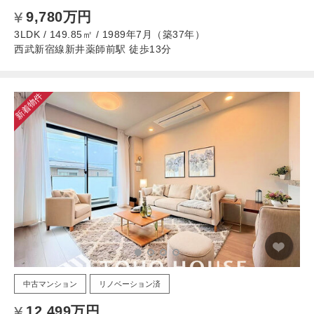
9,780万円
3LDK / 149.85㎡ / 1989年7月（築37年）
西武新宿線新井薬師前駅 徒歩13分
新着物件
中古マンション
リノベーション済
12,499万円