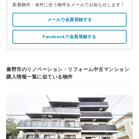
新着物件・条件に合う物件をメールでお知らせします！
メールで会員登録する
Facebookで会員登録する
秦野市のリノベーション・リフォーム中古マンション
購入情報一覧に似ている物件