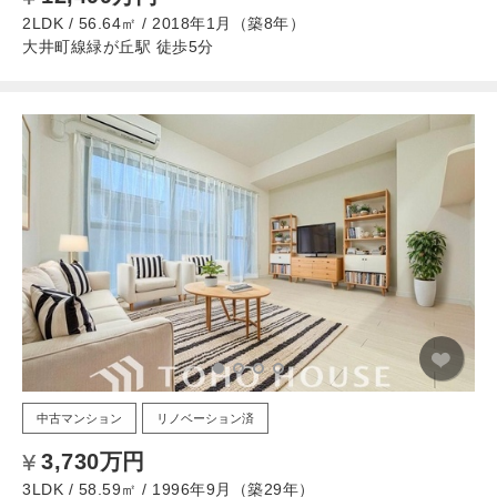
2LDK / 56.64㎡ / 2018年1月（築8年）
大井町線緑が丘駅 徒歩5分
中古マンション
リノベーション済
3,730万円
3LDK / 58.59㎡ / 1996年9月（築29年）