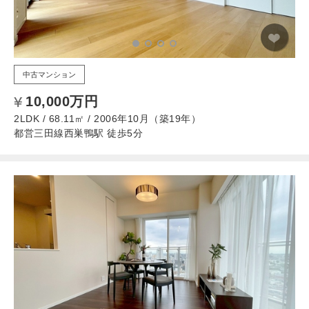
中古マンション
10,000万円
2LDK / 68.11㎡ / 2006年10月（築19年）
都営三田線西巣鴨駅 徒歩5分