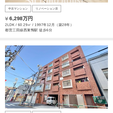
中古マンション
リノベーション済
6,298万円
2LDK / 60.29㎡ / 1997年12月（築28年）
都営三田線西巣鴨駅 徒歩6分