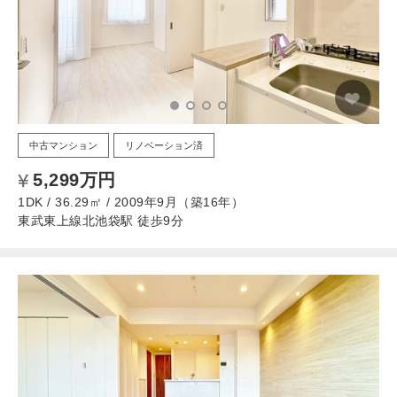
中古マンション
リノベーション済
5,299万円
1DK / 36.29㎡ / 2009年9月（築16年）
東武東上線北池袋駅 徒歩9分