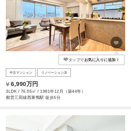
タップで
お気に入りに追加！
中古マンション
リノベーション済
6,990万円
3LDK / 76.05㎡ / 1981年12月（築44年）
都営三田線西巣鴨駅 徒歩5分