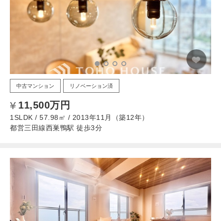
中古マンション
リノベーション済
11,500万円
1SLDK / 57.98㎡ / 2013年11月（築12年）
都営三田線西巣鴨駅 徒歩3分