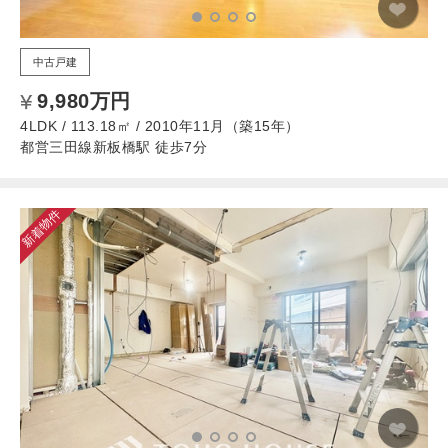
中古戸建
9,980万円
4LDK / 113.18㎡ / 2010年11月（築15年）
都営三田線新板橋駅 徒歩7分
新着物件