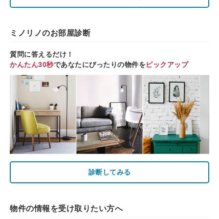
ミノリノのお部屋診断
質問に答えるだけ！
かんたん30秒
であなたにぴったりの物件を
ピックアップ
診断してみる
物件の情報を受け取りたい方へ