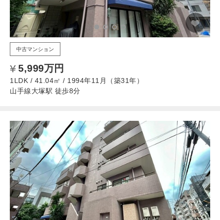
中古マンション
5,999万円
1LDK / 41.04㎡ / 1994年11月（築31年）
山手線大塚駅 徒歩8分