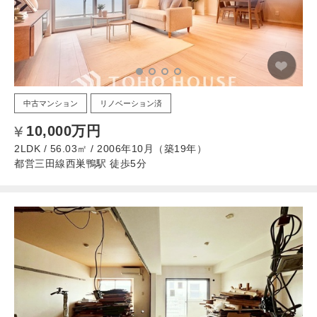
中古マンション
リノベーション済
10,000万円
2LDK / 56.03㎡ / 2006年10月（築19年）
都営三田線西巣鴨駅 徒歩5分