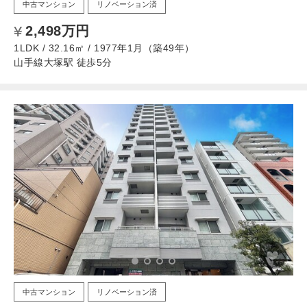
中古マンション
リノベーション済
2,498万円
1LDK / 32.16㎡ / 1977年1月（築49年）
山手線大塚駅 徒歩5分
中古マンション
リノベーション済