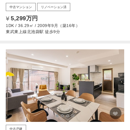
中古マンション
リノベーション済
5,299万円
1DK / 36.29㎡ / 2009年9月（築16年）
東武東上線北池袋駅 徒歩9分
中古戸建