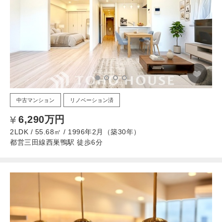
中古マンション
リノベーション済
6,290万円
2LDK / 55.68㎡ / 1996年2月（築30年）
都営三田線西巣鴨駅 徒歩6分