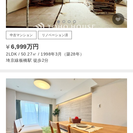
中古マンション
リノベーション済
6,999万円
2LDK / 50.27㎡ / 1998年3月（築28年）
埼京線板橋駅 徒歩2分