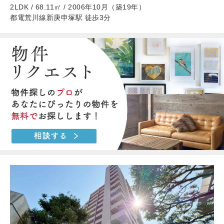
2LDK / 68.11㎡ / 2006年10月（築19年）
都電荒川線新庚申塚駅 徒歩3分