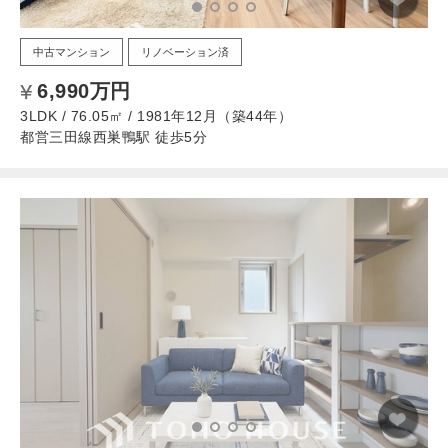
中古マンション
リノベーション済
6,990万円
3LDK / 76.05㎡ / 1981年12月（築44年）
都営三田線西巣鴨駅 徒歩5分