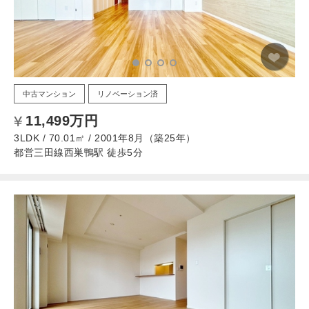
中古マンション
リノベーション済
11,499万円
3LDK / 70.01㎡ / 2001年8月（築25年）
都営三田線西巣鴨駅 徒歩5分