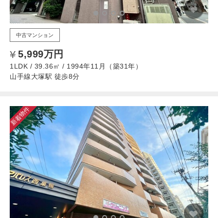
中古マンション
5,999万円
1LDK / 39.36㎡ / 1994年11月（築31年）
山手線大塚駅 徒歩8分
新着物件