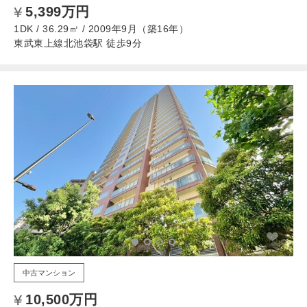
5,399万円
1DK / 36.29㎡ / 2009年9月（築16年）
東武東上線北池袋駅 徒歩9分
中古マンション
10,500万円