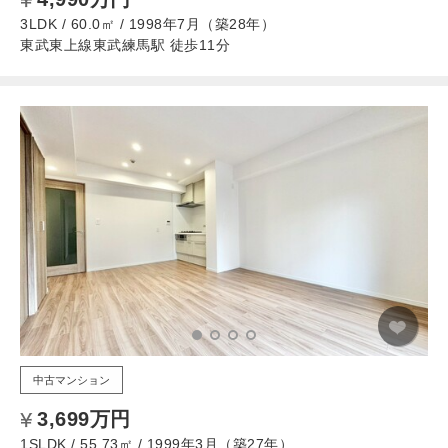
3LDK / 60.0㎡ / 1998年7月（築28年）
東武東上線東武練馬駅 徒歩11分
中古マンション
3,699万円
1SLDK / 55.73㎡ / 1999年3月（築27年）