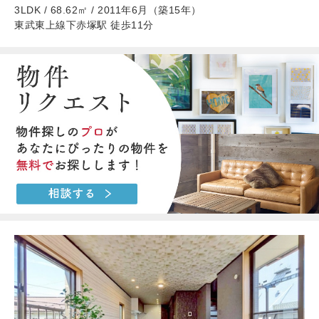
3LDK / 68.62㎡ / 2011年6月（築15年）
東武東上線下赤塚駅 徒歩11分