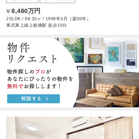
6,480万円
2SLDK / 68.32㎡ / 1996年3月（築30年）
東武東上線上板橋駅 徒歩10分