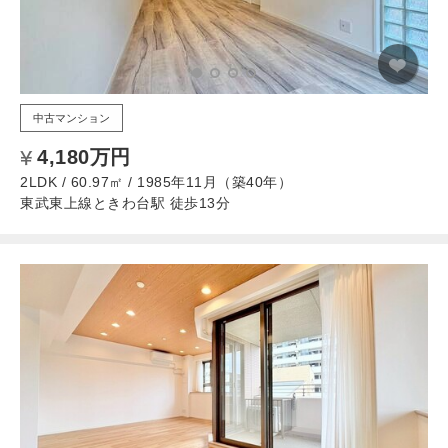
中古マンション
4,180万円
2LDK / 60.97㎡ / 1985年11月（築40年）
東武東上線ときわ台駅 徒歩13分