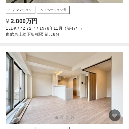
中古マンション
リノベーション済
2,800万円
1LDK / 42.72㎡ / 1978年11月（築47年）
東武東上線下板橋駅 徒歩8分