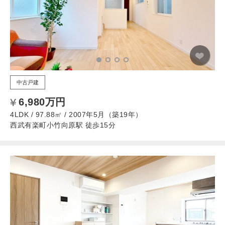
中古戸建
6,980万円
4LDK / 97.88㎡ / 2007年5月（築19年）
西武有楽町小竹向原駅 徒歩15分