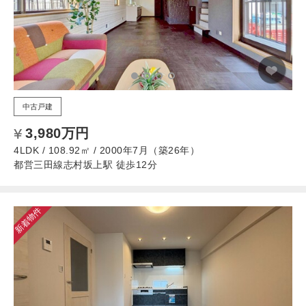
中古戸建
3,980万円
4LDK / 108.92㎡ / 2000年7月（築26年）
都営三田線志村坂上駅 徒歩12分
新着物件