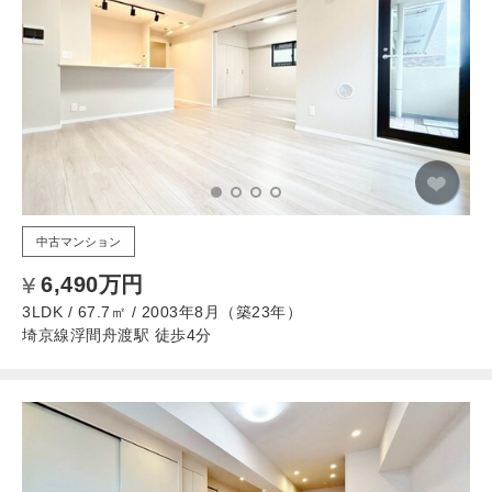
中古マンション
6,490万円
3LDK / 67.7㎡ / 2003年8月（築23年）
埼京線浮間舟渡駅 徒歩4分