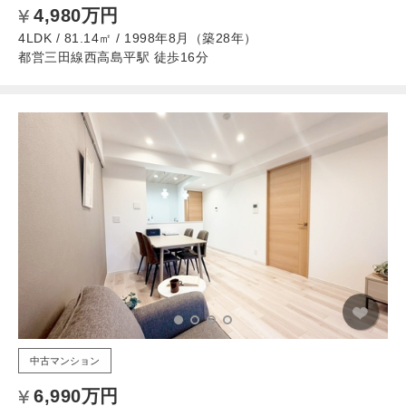
4,980万円
4LDK / 81.14㎡ / 1998年8月（築28年）
都営三田線西高島平駅 徒歩16分
中古マンション
6,990万円