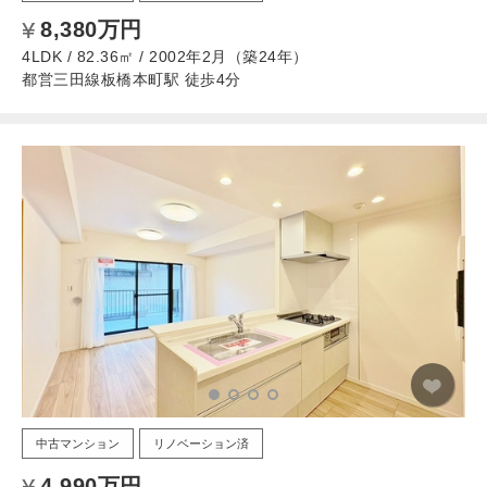
8,380万円
4LDK / 82.36㎡ / 2002年2月（築24年）
都営三田線板橋本町駅 徒歩4分
中古マンション
リノベーション済
4,990万円