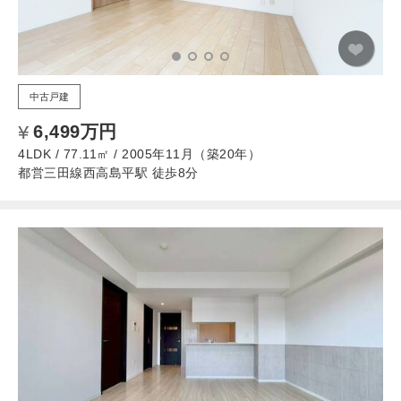
中古戸建
6,499万円
4LDK / 77.11㎡ / 2005年11月（築20年）
都営三田線西高島平駅 徒歩8分