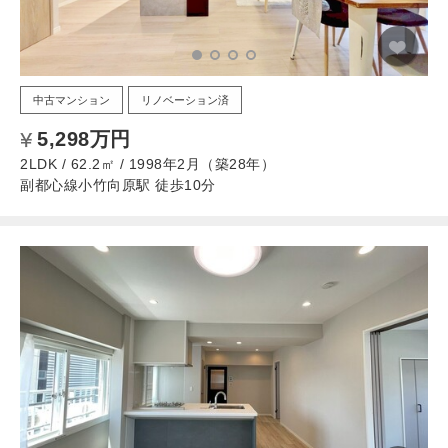
中古マンション
リノベーション済
5,298万円
2LDK / 62.2㎡ / 1998年2月（築28年）
副都心線小竹向原駅 徒歩10分