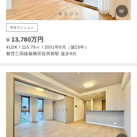
中古マンション
13,780万円
4LDK / 110.79㎡ / 2001年8月（築25年）
都営三田線板橋区役所前駅 徒歩9分