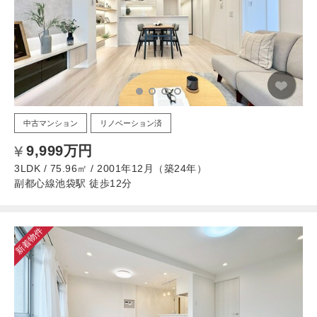
中古マンション
リノベーション済
9,999万円
3LDK / 75.96㎡ / 2001年12月（築24年）
副都心線池袋駅 徒歩12分
新着物件