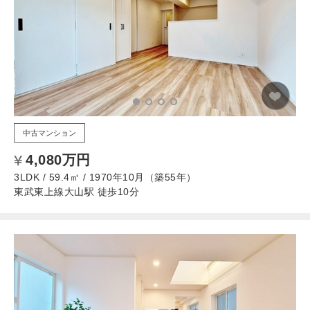
中古マンション
4,080万円
3LDK / 59.4㎡ / 1970年10月（築55年）
東武東上線大山駅 徒歩10分