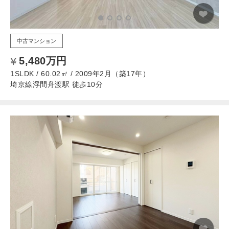
中古マンション
5,480万円
1SLDK / 60.02㎡ / 2009年2月（築17年）
埼京線浮間舟渡駅 徒歩10分