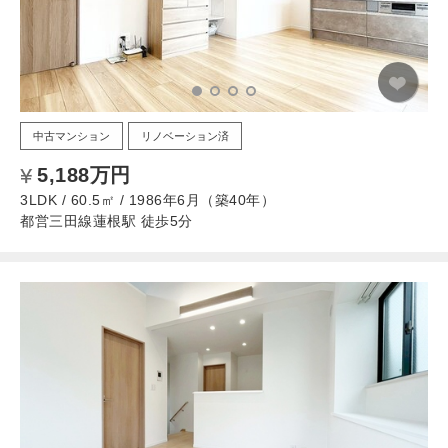
中古マンション
リノベーション済
5,188万円
3LDK / 60.5㎡ / 1986年6月（築40年）
都営三田線蓮根駅 徒歩5分