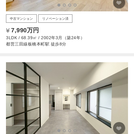
中古マンション
リノベーション済
7,990万円
3LDK / 68.39㎡ / 2002年3月（築24年）
都営三田線板橋本町駅 徒歩8分