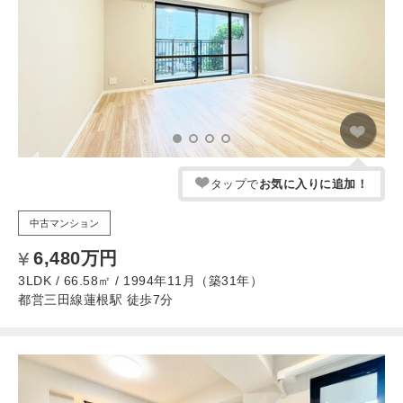
タップで
お気に入りに追加！
中古マンション
6,480万円
3LDK / 66.58㎡ / 1994年11月（築31年）
都営三田線蓮根駅 徒歩7分