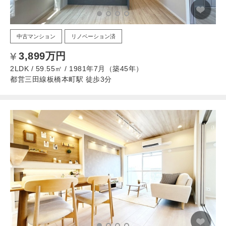
中古マンション
リノベーション済
3,899万円
2LDK / 59.55㎡ / 1981年7月（築45年）
都営三田線板橋本町駅 徒歩3分