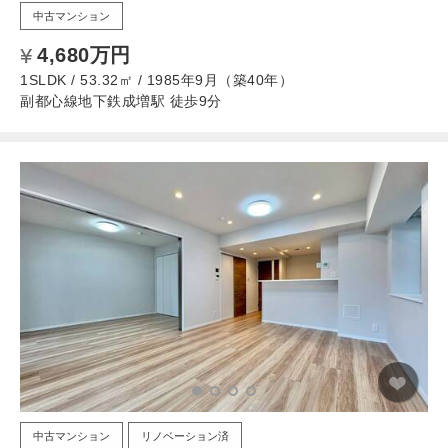
中古マンション
4,680万円
1SLDK / 53.32㎡ / 1985年9月（築40年）
副都心線地下鉄成増駅 徒歩9分
中古マンション
リノベーション済