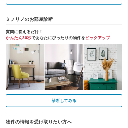
ミノリノのお部屋診断
質問に答えるだけ！
かんたん30秒
であなたにぴったりの物件を
ピックアップ
診断してみる
物件の情報を受け取りたい方へ