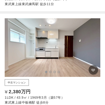
東武東上線東武練馬駅 徒歩11分
中古マンション
2,380万円
1LDK / 43.9㎡ / 1969年3月（築57年）
東武東上線中板橋駅 徒歩8分