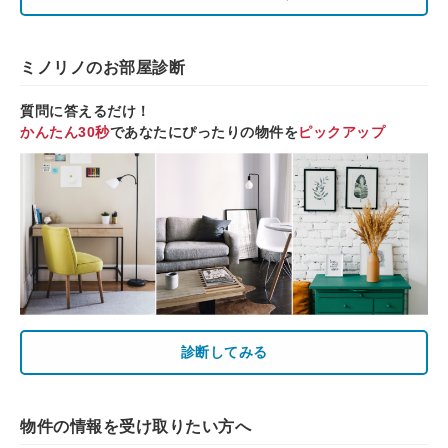
ミノリノのお部屋診断
質問に答えるだけ！
かんたん30秒
であなたにぴったりの物件を
ピックアップ
診断してみる
物件の情報を受け取りたい方へ