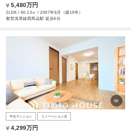
5,480万円
2LDK / 60.13㎡ / 2007年6月（築19年）
都営浅草線西馬込駅 徒歩6分
中古マンション
リノベーション済
4,299万円