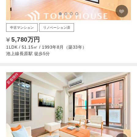
中古マンション
リノベーション済
5,780万円
1LDK / 51.15㎡ / 1993年8月（築33年）
池上線長原駅 徒歩5分
新着物件