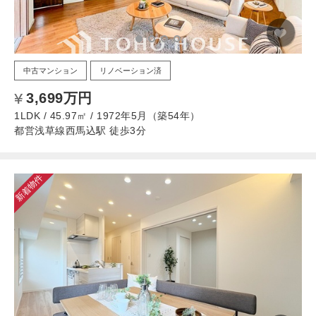
中古マンション
リノベーション済
3,699万円
1LDK / 45.97㎡ / 1972年5月（築54年）
都営浅草線西馬込駅 徒歩3分
新着物件