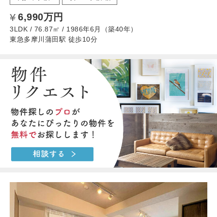
6,990万円
3LDK / 76.87㎡ / 1986年6月（築40年）
東急多摩川蒲田駅 徒歩10分