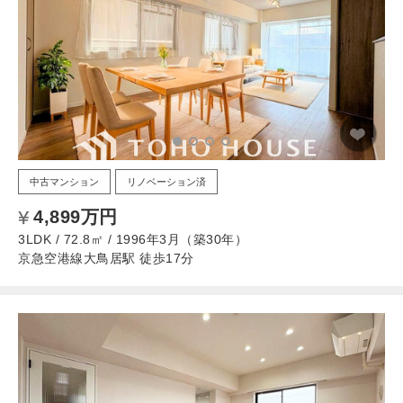
中古マンション
リノベーション済
4,899万円
3LDK / 72.8㎡ / 1996年3月（築30年）
京急空港線大鳥居駅 徒歩17分