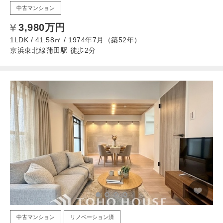
中古マンション
3,980万円
1LDK / 41.58㎡ / 1974年7月（築52年）
京浜東北線蒲田駅 徒歩2分
中古マンション
リノベーション済