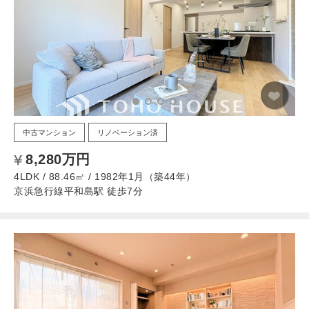
中古マンション
リノベーション済
8,280万円
4LDK / 88.46㎡ / 1982年1月（築44年）
京浜急行線平和島駅 徒歩7分