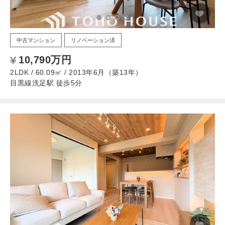
中古マンション
リノベーション済
10,790万円
2LDK / 60.09㎡ / 2013年6月（築13年）
目黒線洗足駅 徒歩5分