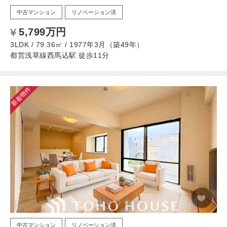
中古マンション
リノベーション済
5,799万円
3LDK / 79.36㎡ / 1977年3月（築49年）
都営浅草線西馬込駅 徒歩11分
新着物件
中古マンション
リノベーション済