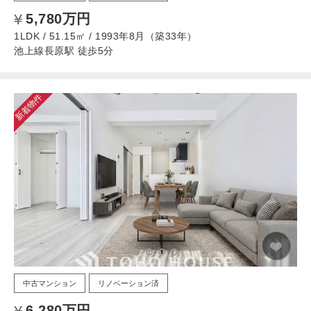
5,780万円
1LDK / 51.15㎡ / 1993年8月（築33年）
池上線長原駅 徒歩5分
新着物件
中古マンション
リノベーション済
6,280万円