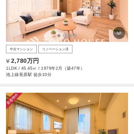
中古マンション
リノベーション済
2,780万円
1LDK / 45.45㎡ / 1979年2月（築47年）
池上線長原駅 徒歩10分
新着物件