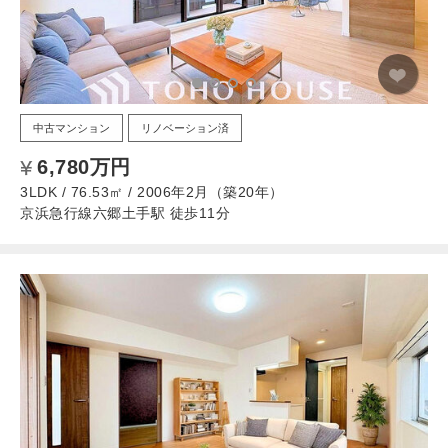
中古マンション
リノベーション済
6,780万円
3LDK / 76.53㎡ / 2006年2月（築20年）
京浜急行線六郷土手駅 徒歩11分