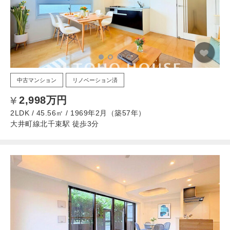
中古マンション
リノベーション済
2,998万円
2LDK / 45.56㎡ / 1969年2月（築57年）
大井町線北千束駅 徒歩3分