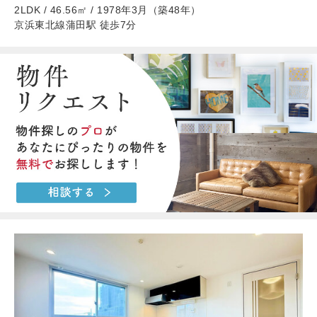
2LDK / 46.56㎡ / 1978年3月（築48年）
京浜東北線蒲田駅 徒歩7分