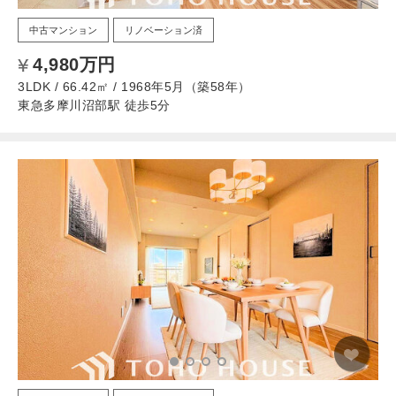
中古マンション
リノベーション済
4,980万円
3LDK / 66.42㎡ / 1968年5月（築58年）
東急多摩川沼部駅 徒歩5分