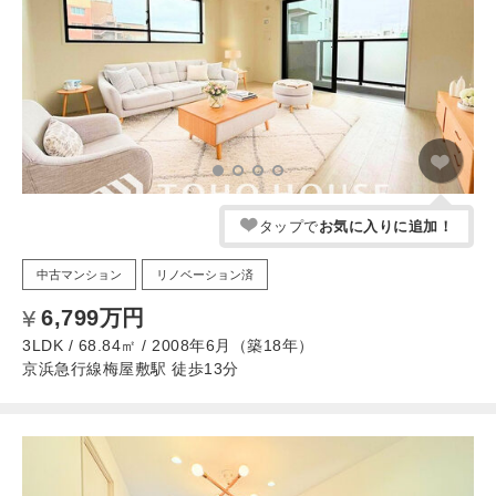
タップで
お気に入りに追加！
中古マンション
リノベーション済
6,799万円
3LDK / 68.84㎡ / 2008年6月（築18年）
京浜急行線梅屋敷駅 徒歩13分