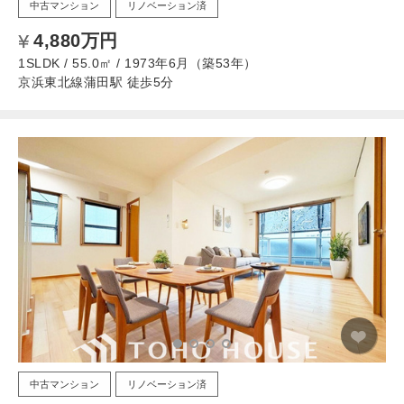
中古マンション
リノベーション済
4,880万円
1SLDK / 55.0㎡ / 1973年6月（築53年）
京浜東北線蒲田駅 徒歩5分
中古マンション
リノベーション済