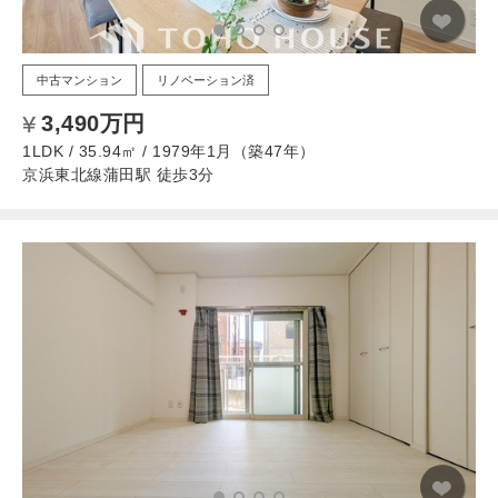
中古マンション
リノベーション済
3,490万円
1LDK / 35.94㎡ / 1979年1月（築47年）
京浜東北線蒲田駅 徒歩3分