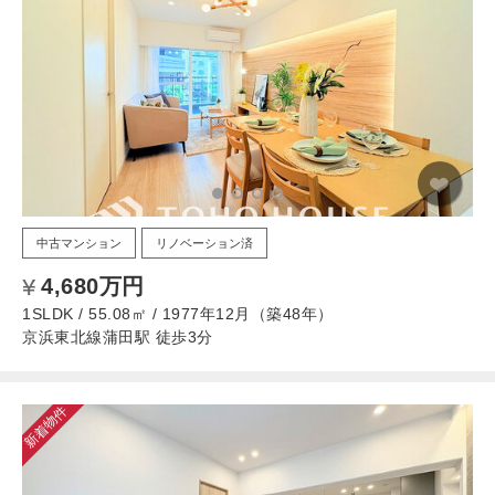
中古マンション
リノベーション済
4,680万円
1SLDK / 55.08㎡ / 1977年12月（築48年）
京浜東北線蒲田駅 徒歩3分
新着物件