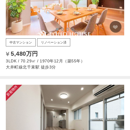
中古マンション
リノベーション済
5,480万円
3LDK / 70.29㎡ / 1970年12月（築55年）
大井町線北千束駅 徒歩3分
新着物件