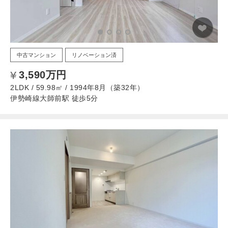
中古マンション
リノベーション済
3,590万円
2LDK / 59.98㎡ / 1994年8月（築32年）
伊勢崎線大師前駅 徒歩5分