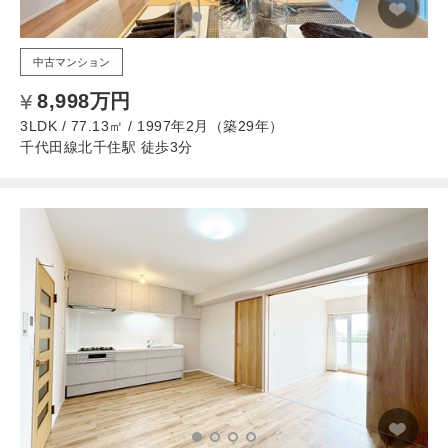
中古マンション
8,998万円
3LDK / 77.13㎡ / 1997年2月（築29年）
千代田線北千住駅 徒歩3分