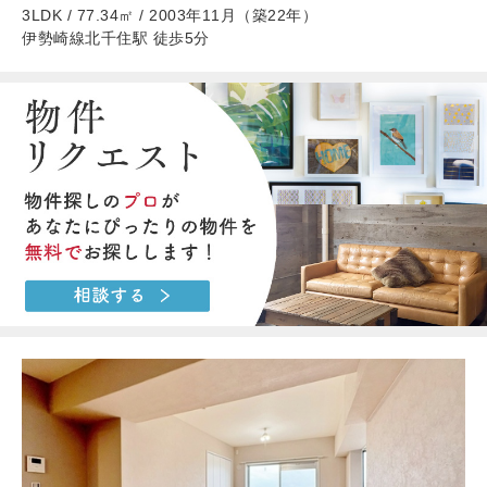
3LDK / 77.34㎡ / 2003年11月（築22年）
伊勢崎線北千住駅 徒歩5分