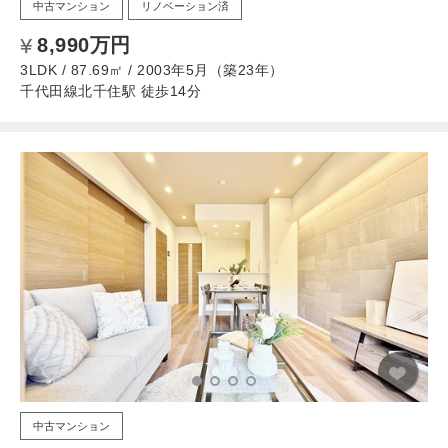
中古マンション
リノベーション済
8,990万円
3LDK / 87.69㎡ / 2003年5月（築23年）
千代田線北千住駅 徒歩14分
中古マンション