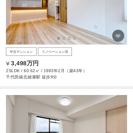
中古マンション
リノベーション済
3,498万円
2SLDK / 60.62㎡ / 1983年2月（築43年）
千代田線北綾瀬駅 徒歩9分