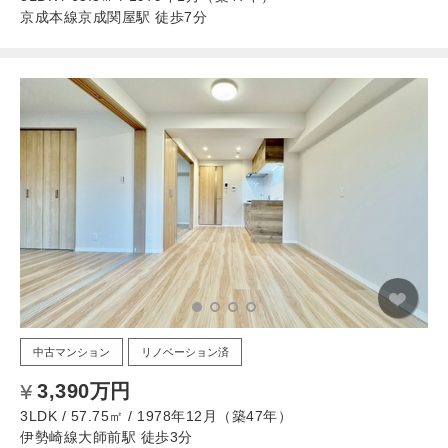
京成本線京成関屋駅 徒歩7分
中古マンション
リノベーション済
3,390万円
3LDK / 57.75㎡ / 1978年12月（築47年）
伊勢崎線大師前駅 徒歩3分