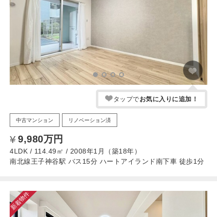
タップで
お気に入りに追加！
中古マンション
リノベーション済
9,980万円
4LDK / 114.49㎡ / 2008年1月（築18年）
南北線王子神谷駅 バス15分 ハートアイランド南下車 徒歩1分
新着物件