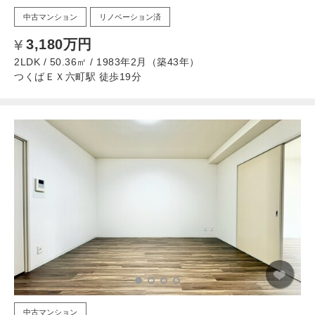
中古マンション
リノベーション済
3,180万円
2LDK / 50.36㎡ / 1983年2月（築43年）
つくばＥＸ六町駅 徒歩19分
中古マンション