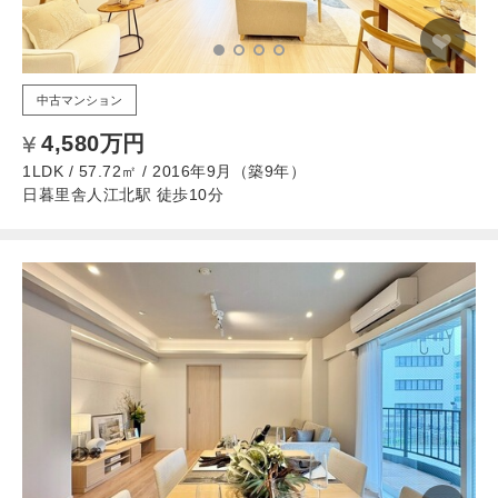
中古マンション
4,580万円
1LDK / 57.72㎡ / 2016年9月（築9年）
日暮里舎人江北駅 徒歩10分