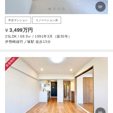
中古マンション
リノベーション済
3,499万円
2SLDK / 68.9㎡ / 1991年3月（築35年）
伊勢崎線竹ノ塚駅 徒歩13分
新着物件