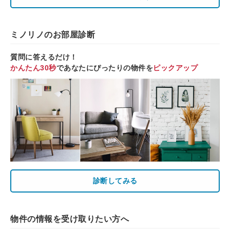
ミノリノのお部屋診断
質問に答えるだけ！
かんたん30秒
であなたにぴったりの物件を
ピックアップ
診断してみる
物件の情報を受け取りたい方へ