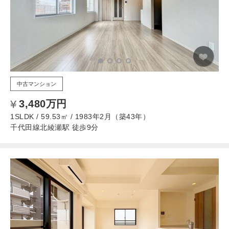
中古マンション
3,480万円
1SLDK / 59.53㎡ / 1983年2月（築43年）
千代田線北綾瀬駅 徒歩9分