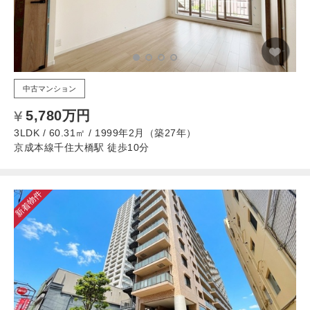
中古マンション
5,780万円
3LDK / 60.31㎡ / 1999年2月（築27年）
京成本線千住大橋駅 徒歩10分
新着物件