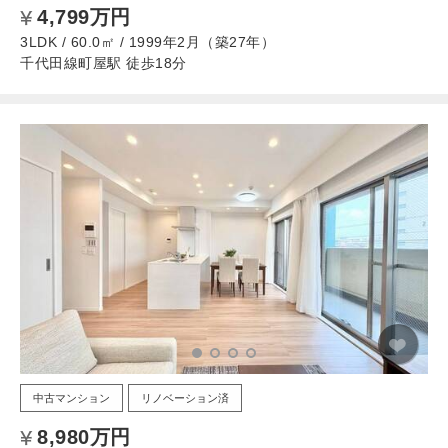
4,799万円
3LDK / 60.0㎡ / 1999年2月（築27年）
千代田線町屋駅 徒歩18分
中古マンション
リノベーション済
8,980万円