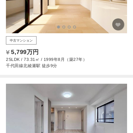
中古マンション
5,799万円
2SLDK / 73.31㎡ / 1999年8月（築27年）
千代田線北綾瀬駅 徒歩9分