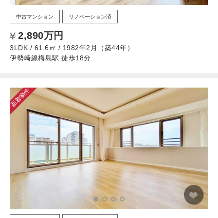
中古マンション
リノベーション済
2,890万円
3LDK / 61.6㎡ / 1982年2月（築44年）
伊勢崎線梅島駅 徒歩18分
新着物件