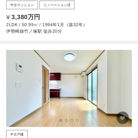
中古マンション
リノベーション済
3,380万円
2LDK / 50.99㎡ / 1994年1月（築32年）
伊勢崎線竹ノ塚駅 徒歩20分
中古戸建