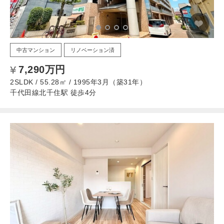
中古マンション
リノベーション済
7,290万円
2SLDK / 55.28㎡ / 1995年3月（築31年）
千代田線北千住駅 徒歩4分