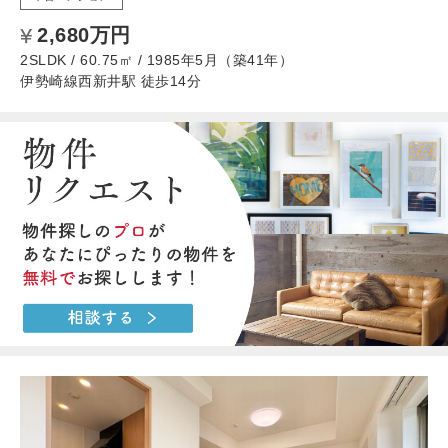
2,680万円
2SLDK / 60.75㎡ / 1985年5月（築41年）
伊勢崎線西新井駅 徒歩14分