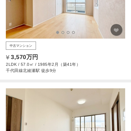
中古マンション
3,570万円
2LDK / 57.0㎡ / 1985年2月（築41年）
千代田線北綾瀬駅 徒歩9分