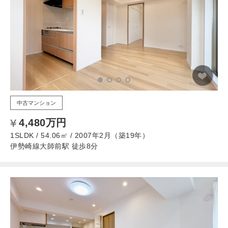
中古マンション
4,480万円
1SLDK / 54.06㎡ / 2007年2月（築19年）
伊勢崎線大師前駅 徒歩8分