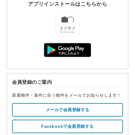
アプリインストールは
こちらから
会員登録のご案内
新着物件・条件に合う物件をメールでお知らせします！
メールで会員登録する
Facebookで会員登録する