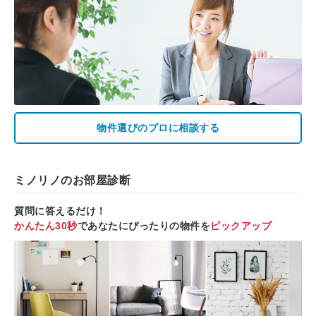
物件選びのプロに相談する
ミノリノのお部屋診断
質問に答えるだけ！
かんたん30秒
であなたにぴったりの物件を
ピックアップ