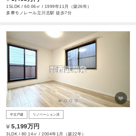
1SLDK / 60.06㎡ / 1999年11月（築26年）
多摩モノレール立川北駅 徒歩7分
中古戸建
リノベーション済
5,199万円
3LDK / 80.14㎡ / 2004年1月（築22年）