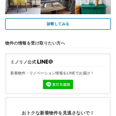
診断してみる
物件の情報を受け取りたい方へ
ミノリノ公式
新着物件・リノベーション情報をLINEでお届け！
おトクな新着物件を
見逃さないで！