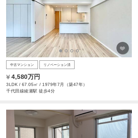
中古マンション
リノベーション済
4,580万円
3LDK / 67.05㎡ / 1979年7月（築47年）
千代田線綾瀬駅 徒歩4分