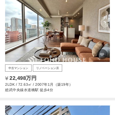
中古マンション
リノベーション済
22,498万円
2LDK / 72.63㎡ / 2007年1月（築19年）
総武中央線水道橋駅 徒歩4分