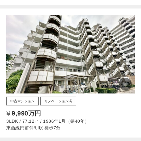
中古マンション
リノベーション済
9,990万円
3LDK / 77.12㎡ / 1986年1月（築40年）
東西線門前仲町駅 徒歩7分