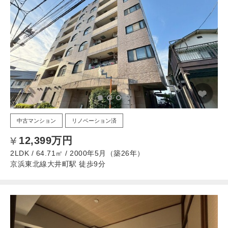
中古マンション
リノベーション済
12,399万円
2LDK / 64.71㎡ / 2000年5月（築26年）
京浜東北線大井町駅 徒歩9分