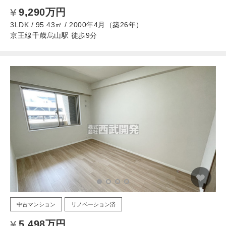
9,290万円
3LDK / 95.43㎡ / 2000年4月（築26年）
京王線千歳烏山駅 徒歩9分
中古マンション
リノベーション済
5,498万円