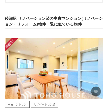
綾瀬駅 リノベーション済の中古マンション(リノベーシ
ョン・リフォーム)物件一覧に似ている物件
新着物件
中古マンション
リノベーション済