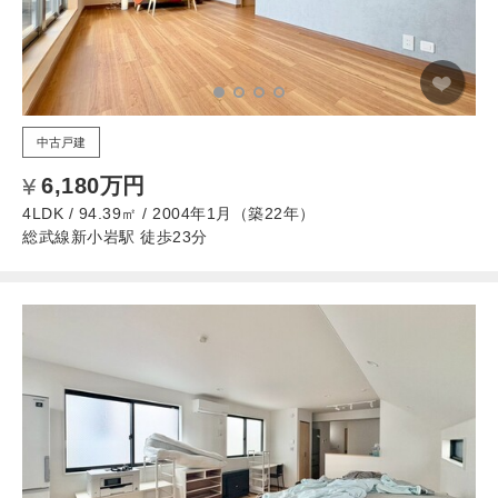
中古戸建
6,180万円
4LDK / 94.39㎡ / 2004年1月（築22年）
総武線新小岩駅 徒歩23分