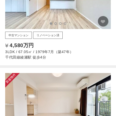
中古マンション
リノベーション済
4,580万円
3LDK / 67.05㎡ / 1979年7月（築47年）
千代田線綾瀬駅 徒歩4分
新着物件