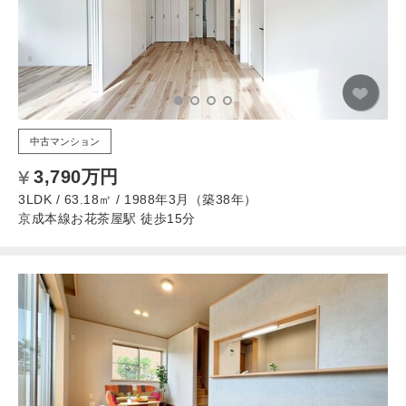
中古マンション
3,790万円
3LDK / 63.18㎡ / 1988年3月（築38年）
京成本線お花茶屋駅 徒歩15分