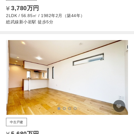
3,780万円
2LDK / 56.85㎡ / 1982年2月（築44年）
総武線新小岩駅 徒歩5分
中古戸建
5,680万円