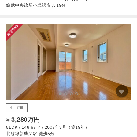
総武中央線新小岩駅 徒歩19分
新着物件
中古戸建
3,280万円
5LDK / 148.67㎡ / 2007年3月（築19年）
北総線新柴又駅 徒歩5分