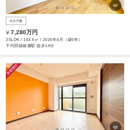
中古戸建
7,280万円
2SLDK / 103.6㎡ / 2026年4月（築0年）
千代田線綾瀬駅 徒歩14分
新着物件