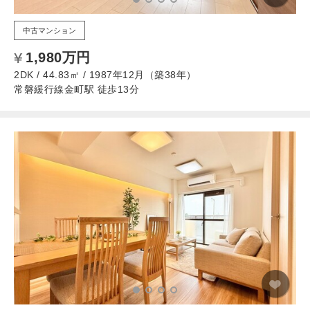
中古マンション
1,980万円
2DK / 44.83㎡ / 1987年12月（築38年）
常磐緩行線金町駅 徒歩13分