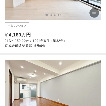
中古マンション
4,180万円
2LDK / 50.22㎡ / 1994年8月（築32年）
京成金町線柴又駅 徒歩9分