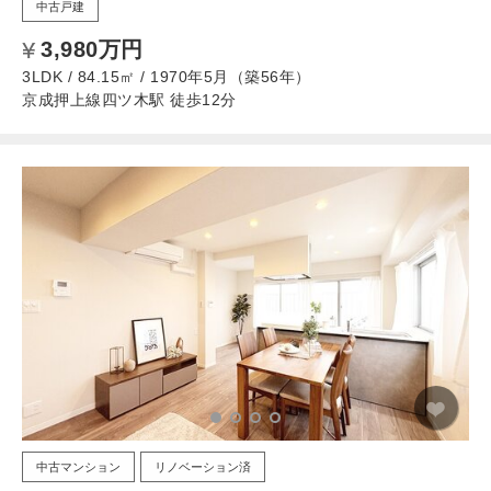
中古戸建
3,980万円
3LDK / 84.15㎡ / 1970年5月（築56年）
京成押上線四ツ木駅 徒歩12分
中古マンション
リノベーション済