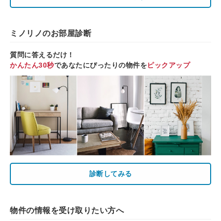
ミノリノのお部屋診断
質問に答えるだけ！
かんたん30秒
であなたにぴったりの物件を
ピックアップ
診断してみる
物件の情報を受け取りたい方へ