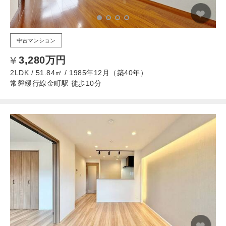
中古マンション
3,280万円
2LDK / 51.84㎡ / 1985年12月（築40年）
常磐緩行線金町駅 徒歩10分