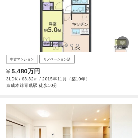
中古マンション
リノベーション済
5,480万円
3LDK / 63.32㎡ / 2015年11月（築10年）
京成本線青砥駅 徒歩10分