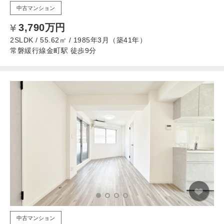
中古マンション
3,790万円
2SLDK / 55.62㎡ / 1985年3月（築41年）
常磐緩行線金町駅 徒歩9分
中古マンション