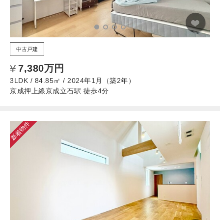
中古戸建
7,380万円
3LDK / 84.85㎡ / 2024年1月（築2年）
京成押上線京成立石駅 徒歩4分
新着物件