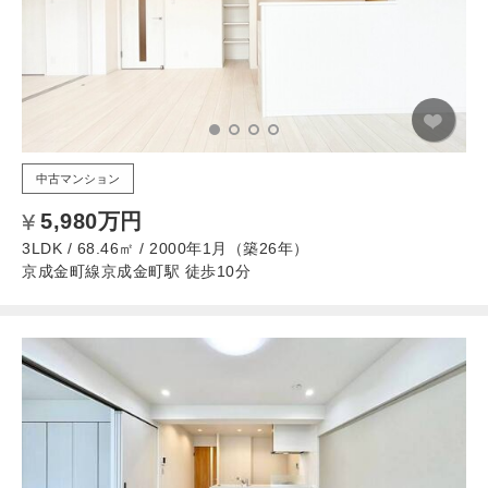
中古マンション
5,980万円
3LDK / 68.46㎡ / 2000年1月（築26年）
京成金町線京成金町駅 徒歩10分