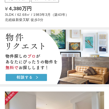
4,380万円
3LDK / 62.68㎡ / 1983年3月（築43年）
北総線新柴又駅 徒歩3分
新着物件