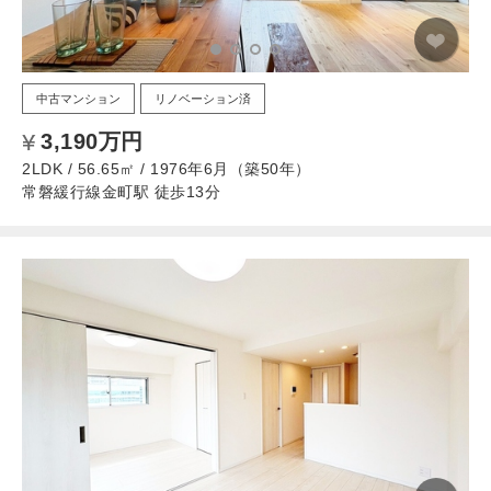
中古マンション
リノベーション済
3,190万円
2LDK / 56.65㎡ / 1976年6月（築50年）
常磐緩行線金町駅 徒歩13分