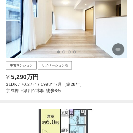
中古マンション
リノベーション済
5,290万円
3LDK / 70.27㎡ / 1998年7月（築28年）
京成押上線四ツ木駅 徒歩8分