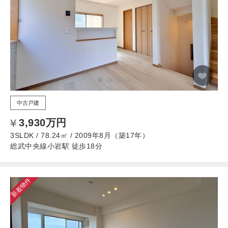
中古戸建
3,930万円
3SLDK / 78.24㎡ / 2009年8月（築17年）
総武中央線小岩駅 徒歩18分
新着物件