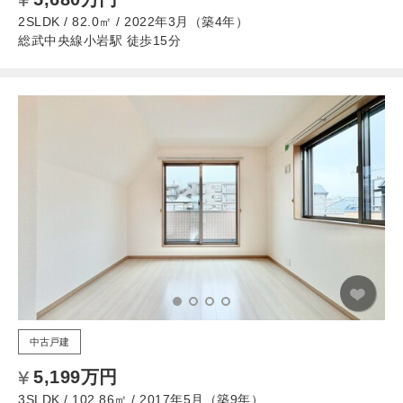
2SLDK / 82.0㎡ / 2022年3月（築4年）
総武中央線小岩駅 徒歩15分
中古戸建
5,199万円
3SLDK / 102.86㎡ / 2017年5月（築9年）