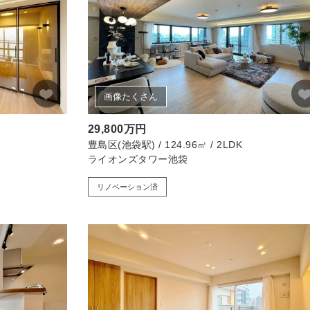
画像たくさん
29,800万円
豊島区(池袋駅) / 124.96㎡ / 2LDK
ライオンズタワー池袋
リノベーション済