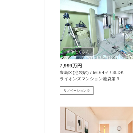
画像たくさん
7,999万円
豊島区(池袋駅) / 56.64㎡ / 3LDK
ライオンズマンション池袋第３
リノベーション済