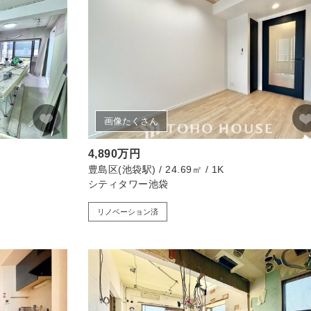
画像たくさん
4,890万円
豊島区(池袋駅) / 24.69㎡ / 1K
シティタワー池袋
リノベーション済