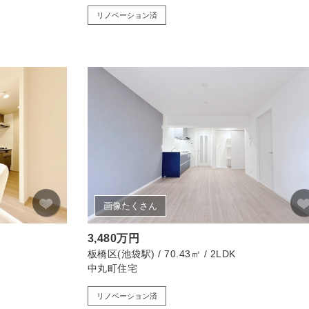
リノベーション済
画像たくさん
3,480万円
板橋区(池袋駅) / 70.43㎡ / 2LDK
中丸町住宅
リノベーション済