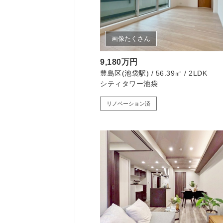
画像たくさん
9,180万円
豊島区(池袋駅) / 56.39㎡ / 2LDK
シティタワー池袋
リノベーション済