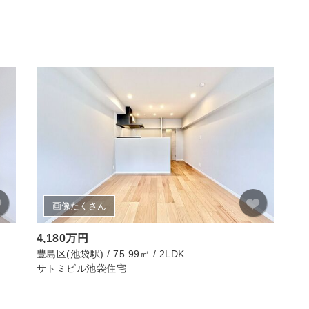
画像たくさん
4,180万円
豊島区(池袋駅) / 75.99㎡ / 2LDK
サトミビル池袋住宅