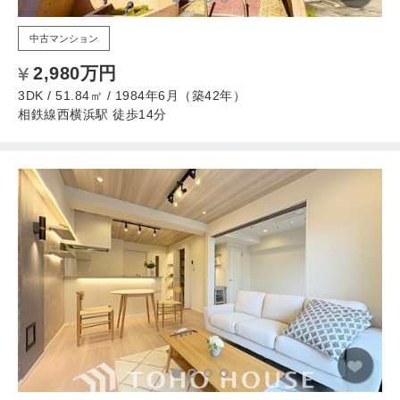
中古マンション
2,980万円
3DK / 51.84㎡ / 1984年6月（築42年）
相鉄線西横浜駅 徒歩14分