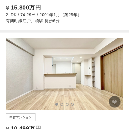
15,800万円
2LDK / 74.29㎡ / 2001年1月（築25年）
有楽町線江戸川橋駅 徒歩6分
中古マンション
10,499万円