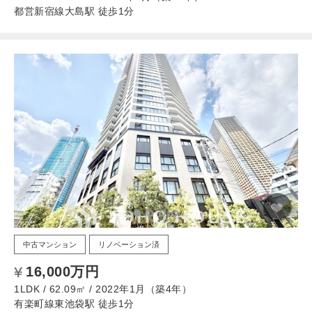
都営新宿線大島駅 徒歩1分
中古マンション
リノベーション済
16,000万円
1LDK / 62.09㎡ / 2022年1月（築4年）
有楽町線東池袋駅 徒歩1分