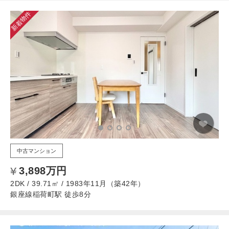
新着物件
中古マンション
3,898万円
2DK / 39.71㎡ / 1983年11月（築42年）
銀座線稲荷町駅 徒歩8分