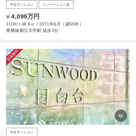
中古マンション
リノベーション済
4,099万円
1LDK / 48.6㎡ / 1971年6月（築55年）
東横線都立大学駅 徒歩3分
新着物件
中古マンション