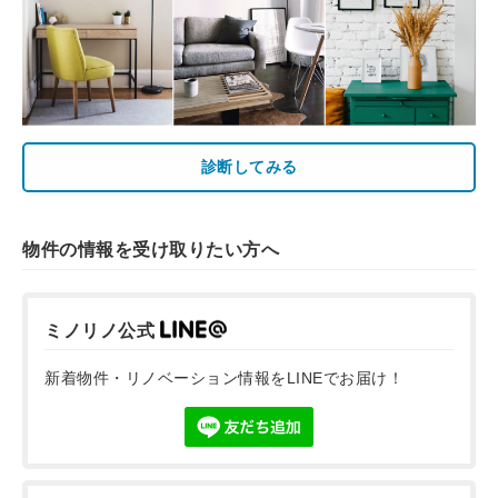
診断してみる
物件の情報を受け取りたい方へ
ミノリノ公式
新着物件・リノベーション情報をLINEでお届け！