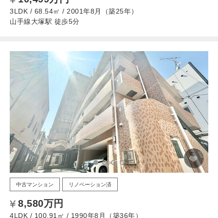
3LDK / 68.54㎡ / 2001年8月（築25年）
山手線大塚駅 徒歩5分
中古マンション
リノベーション済
8,580万円
4LDK / 100.91㎡ / 1990年8月（築36年）