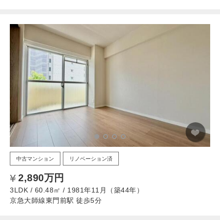
中古マンション
リノベーション済
2,890万円
3LDK / 60.48㎡ / 1981年11月（築44年）
京急大師線東門前駅 徒歩5分