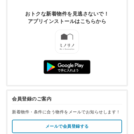
おトクな新着物件を
見逃さないで！
アプリインストールは
こちらから
会員登録のご案内
新着物件・条件に合う物件をメールでお知らせします！
メールで会員登録する