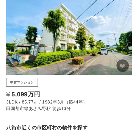
中古マンション
5,099万円
3LDK / 85.77㎡ / 1982年3月（築44年）
田園都市線あざみ野駅 徒歩13分
八街市近くの市区町村の物件を探す