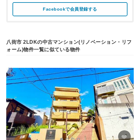
Facebookで会員登録する
八街市 2LDKの中古マンション(リノベーション・リフ
ォーム)物件一覧に似ている物件