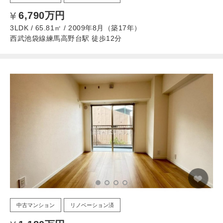
6,790万円
3LDK / 65.81㎡ / 2009年8月（築17年）
西武池袋線練馬高野台駅 徒歩12分
中古マンション
リノベーション済