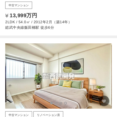
中古マンション
13,999万円
2LDK / 54.0㎡ / 2012年2月（築14年）
総武中央線飯田橋駅 徒歩6分
中古マンション
リノベーション済