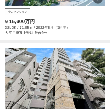
中古マンション
15,600万円
3SLDK / 71.05㎡ / 2022年8月（築4年）
大江戸線東中野駅 徒歩9分