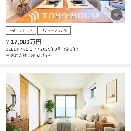
中古マンション
リノベーション済
17,980万円
3SLDK / 81.1㎡ / 2025年9月（築0年）
中央線吉祥寺駅 徒歩9分