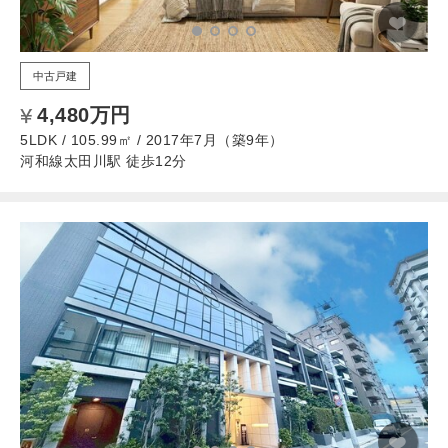
中古戸建
4,480万円
5LDK / 105.99㎡ / 2017年7月（築9年）
河和線太田川駅 徒歩12分