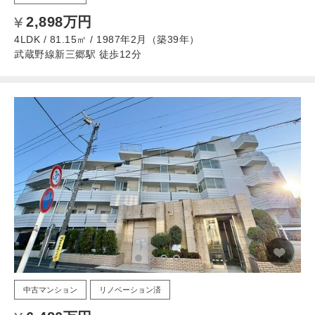
2,898万円
4LDK / 81.15㎡ / 1987年2月（築39年）
武蔵野線新三郷駅 徒歩12分
中古マンション
リノベーション済