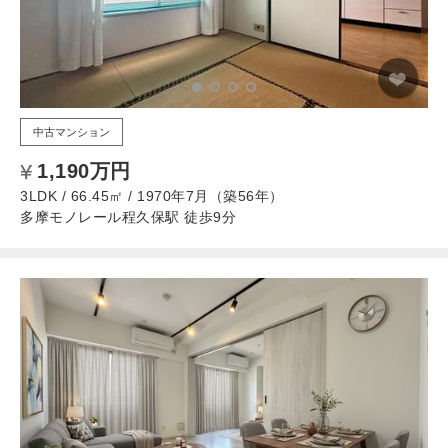
中古マンション
1,190万円
3LDK / 66.45㎡ / 1970年7月（築56年）
多摩モノレール程久保駅 徒歩9分