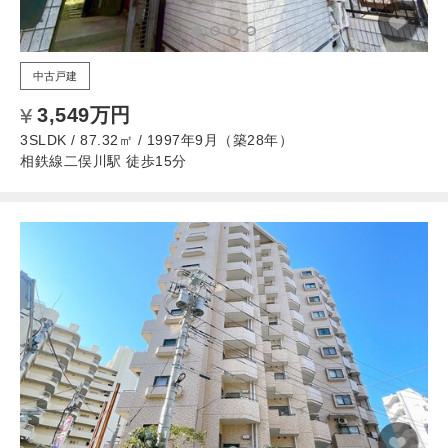
中古戸建
3,549万円
3SLDK / 87.32㎡ / 1997年9月（築28年）
相鉄線二俣川駅 徒歩15分