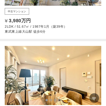
中古マンション
3,980万円
2LDK / 51.67㎡ / 1987年1月（築39年）
東武東上線大山駅 徒歩6分