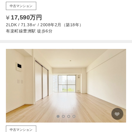
中古マンション
17,590万円
2LDK / 71.38㎡ / 2008年2月（築18年）
有楽町線豊洲駅 徒歩6分
中古マンション