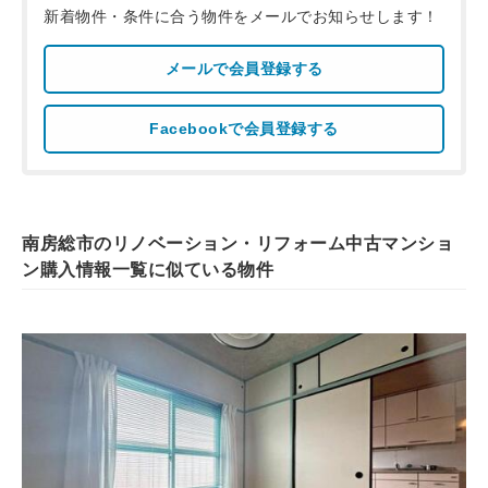
新着物件・条件に合う物件をメールでお知らせします！
メールで会員登録する
Facebookで会員登録する
南房総市のリノベーション・リフォーム中古マンショ
ン購入情報一覧に似ている物件