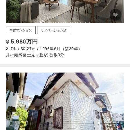
中古マンション
リノベーション済
5,980万円
2LDK / 50.27㎡ / 1996年6月（築30年）
井の頭線富士見ヶ丘駅 徒歩3分