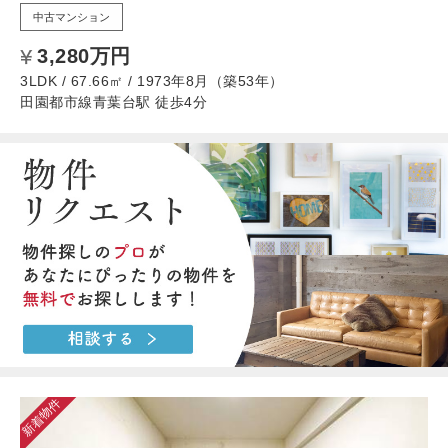
中古マンション
3,280万円
3LDK / 67.66㎡ / 1973年8月（築53年）
田園都市線青葉台駅 徒歩4分
新着物件