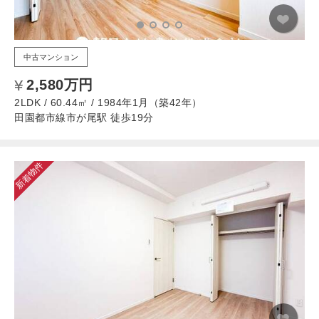
中古マンション
2,580万円
2LDK / 60.44㎡ / 1984年1月（築42年）
田園都市線市が尾駅 徒歩19分
新着物件