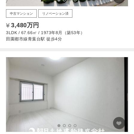
中古マンション
リノベーション済
3,480万円
3LDK / 67.66㎡ / 1973年8月（築53年）
田園都市線青葉台駅 徒歩4分