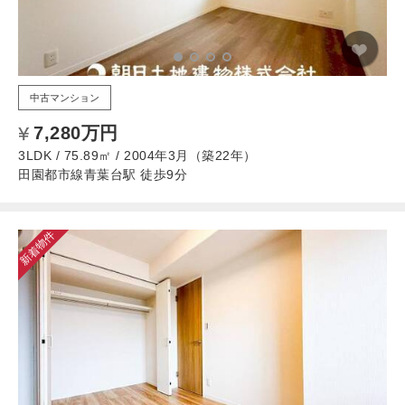
中古マンション
7,280万円
3LDK / 75.89㎡ / 2004年3月（築22年）
田園都市線青葉台駅 徒歩9分
新着物件