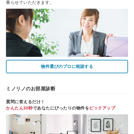
乗らせていただきます。
物件選びのプロに相談する
ミノリノのお部屋診断
質問に答えるだけ！
かんたん30秒
であなたにぴったりの物件を
ピックアップ