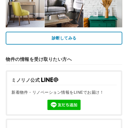
診断してみる
物件の情報を受け取りたい方へ
ミノリノ公式
新着物件・リノベーション情報をLINEでお届け！