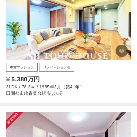
中古マンション
リノベーション済
5,380万円
3LDK / 78.3㎡ / 1985年3月（築41年）
田園都市線青葉台駅 徒歩6分
新着物件