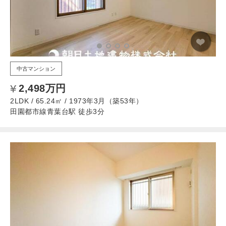
中古マンション
2,498万円
2LDK / 65.24㎡ / 1973年3月（築53年）
田園都市線青葉台駅 徒歩3分