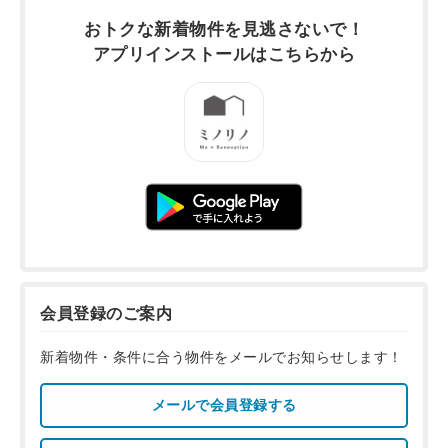
おトクな新着物件を
見逃さないで！
アプリインストールは
こちらから
会員登録のご案内
新着物件・条件に合う物件をメールでお知らせします！
メールで会員登録する