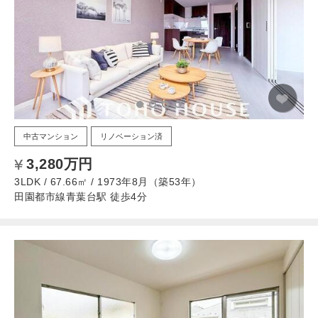
中古マンション
リノベーション済
3,280万円
3LDK / 67.66㎡ / 1973年8月（築53年）
田園都市線青葉台駅 徒歩4分