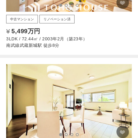
中古マンション
リノベーション済
5,499万円
3LDK / 72.44㎡ / 2003年2月（築23年）
南武線武蔵新城駅 徒歩8分