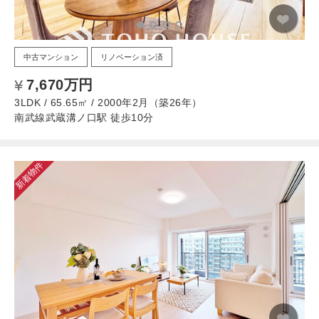
中古マンション
リノベーション済
7,670万円
3LDK / 65.65㎡ / 2000年2月（築26年）
南武線武蔵溝ノ口駅 徒歩10分
新着物件