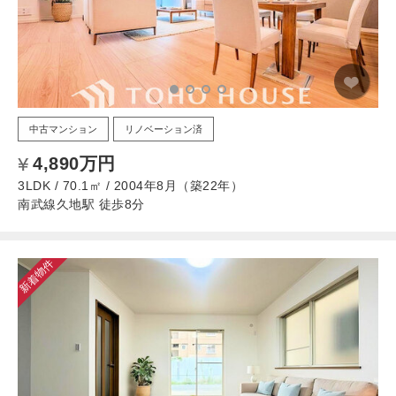
中古マンション
リノベーション済
4,890万円
3LDK / 70.1㎡ / 2004年8月（築22年）
南武線久地駅 徒歩8分
新着物件