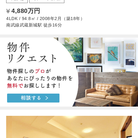
4,880万円
4LDK / 94.8㎡ / 2008年2月（築18年）
南武線武蔵新城駅 徒歩16分