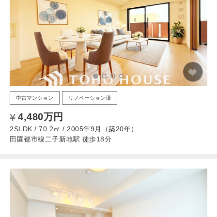
中古マンション
リノベーション済
4,480万円
2SLDK / 70.2㎡ / 2005年9月（築20年）
田園都市線二子新地駅 徒歩18分