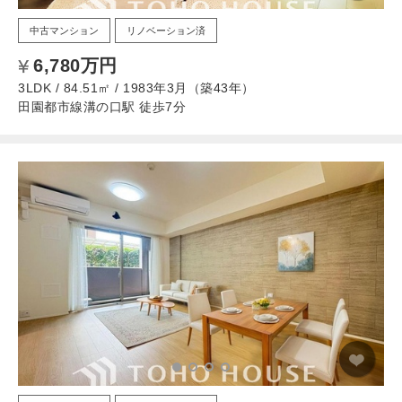
中古マンション
リノベーション済
6,780万円
3LDK / 84.51㎡ / 1983年3月（築43年）
田園都市線溝の口駅 徒歩7分