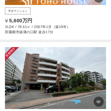
中古マンション
5,600万円
3LDK / 78.61㎡ / 2007年1月（築19年）
田園都市線溝の口駅 徒歩17分
新着物件