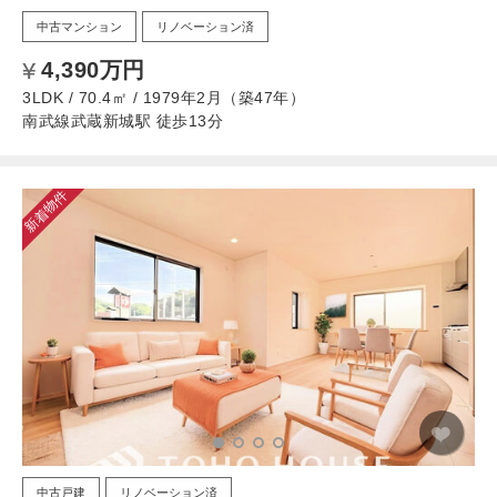
中古マンション
リノベーション済
4,390万円
3LDK / 70.4㎡ / 1979年2月（築47年）
南武線武蔵新城駅 徒歩13分
新着物件
中古戸建
リノベーション済