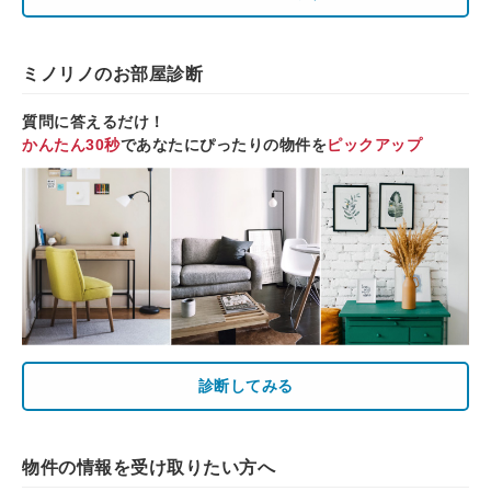
ミノリノのお部屋診断
質問に答えるだけ！
かんたん30秒
であなたにぴったりの物件を
ピックアップ
診断してみる
物件の情報を受け取りたい方へ