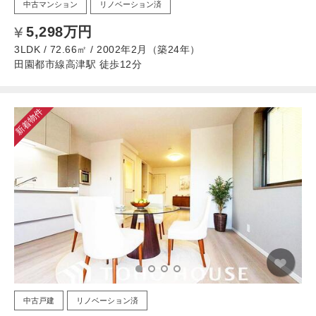
中古マンション
リノベーション済
5,298万円
3LDK / 72.66㎡ / 2002年2月（築24年）
田園都市線高津駅 徒歩12分
新着物件
中古戸建
リノベーション済