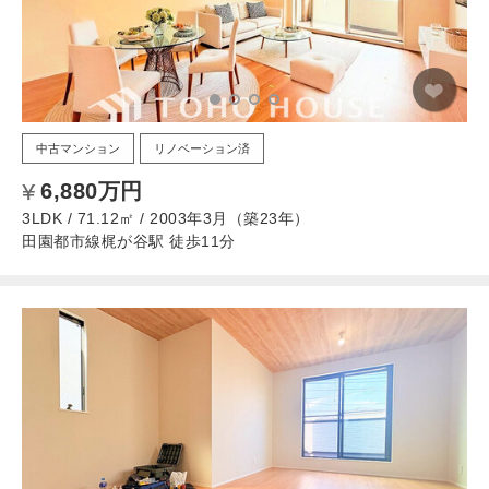
中古マンション
リノベーション済
6,880万円
3LDK / 71.12㎡ / 2003年3月（築23年）
田園都市線梶が谷駅 徒歩11分