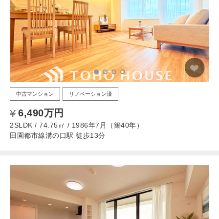
中古マンション
リノベーション済
6,490万円
2SLDK / 74.75㎡ / 1986年7月（築40年）
田園都市線溝の口駅 徒歩13分