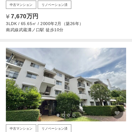
中古マンション
リノベーション済
7,670万円
3LDK / 65.65㎡ / 2000年2月（築26年）
南武線武蔵溝ノ口駅 徒歩10分
中古マンション
リノベーション済