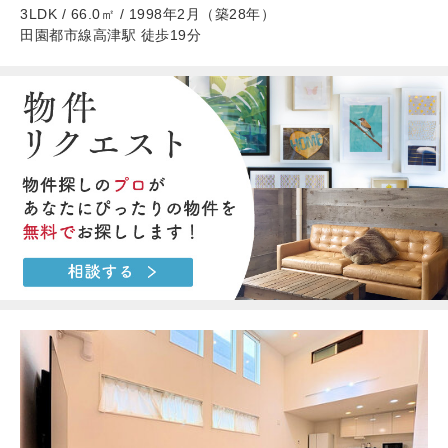
3LDK / 66.0㎡ / 1998年2月（築28年）
田園都市線高津駅 徒歩19分