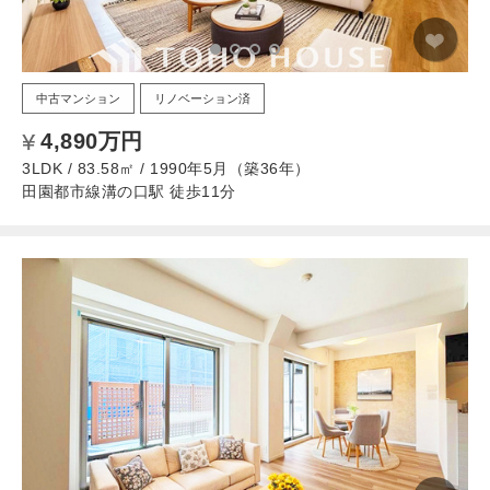
中古マンション
リノベーション済
4,890万円
3LDK / 83.58㎡ / 1990年5月（築36年）
田園都市線溝の口駅 徒歩11分