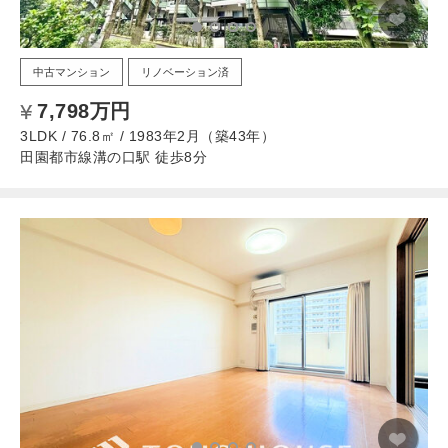
中古マンション
リノベーション済
7,798万円
3LDK / 76.8㎡ / 1983年2月（築43年）
田園都市線溝の口駅 徒歩8分