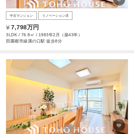
中古マンション
リノベーション済
7,798万円
3LDK / 76.8㎡ / 1983年2月（築43年）
田園都市線溝の口駅 徒歩8分