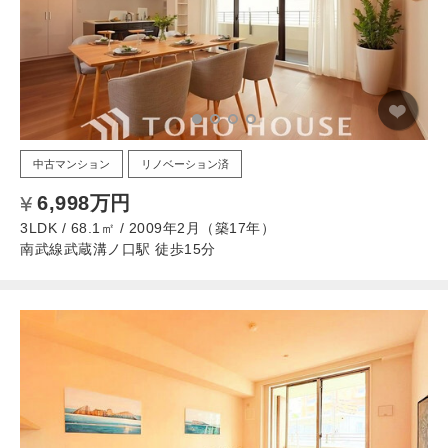
中古マンション
リノベーション済
6,998万円
3LDK / 68.1㎡ / 2009年2月（築17年）
南武線武蔵溝ノ口駅 徒歩15分