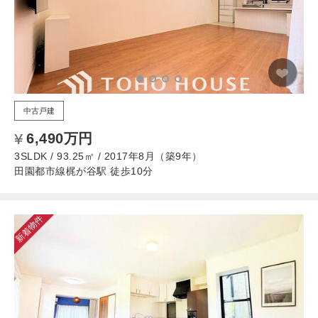
中古戸建
6,490万円
3SLDK / 93.25㎡ / 2017年8月（築9年）
田園都市線梶が谷駅 徒歩10分
新着物件