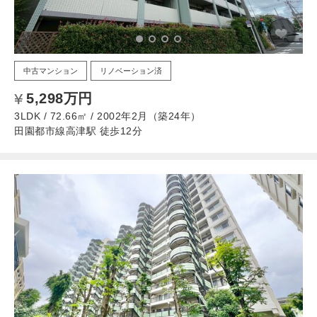
中古マンション
リノベーション済
5,298万円
3LDK / 72.66㎡ / 2002年2月（築24年）
田園都市線高津駅 徒歩12分