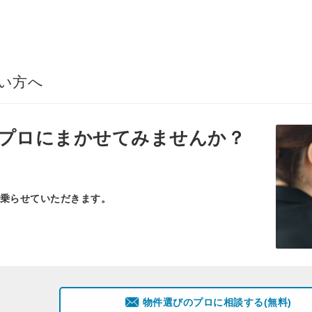
い方へ
プロ
にまかせてみませんか？
乗らせていただきます。
物件選びのプロに相談する(無料)