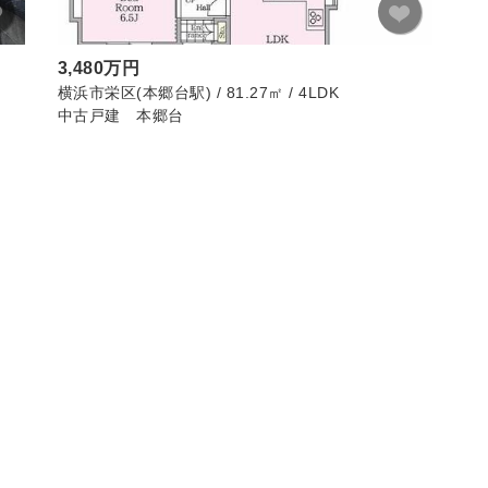
3,480万円
横浜市栄区(本郷台駅) / 81.27㎡ / 4LDK
中古戸建 本郷台