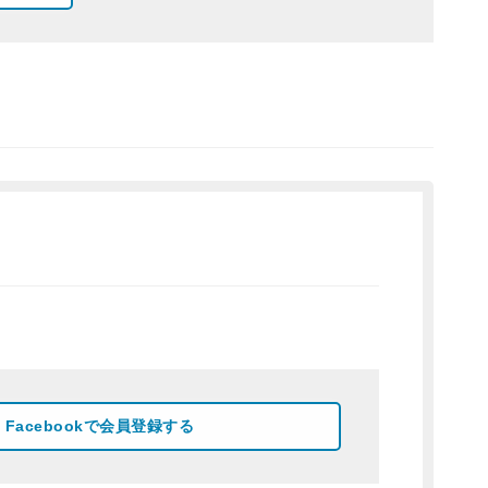
Facebookで会員登録する