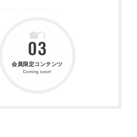
会員限定コンテンツ
Coming soon!