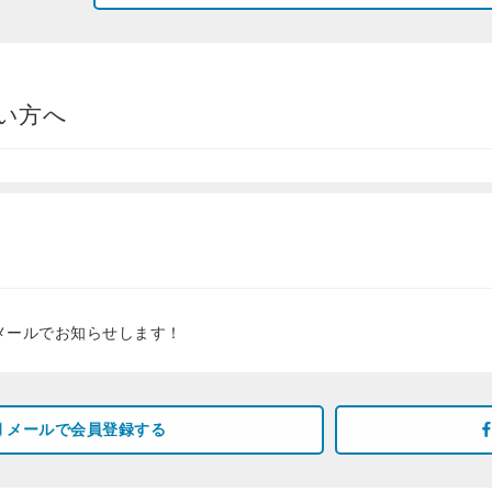
い方へ
メールでお知らせします！
メールで会員登録する