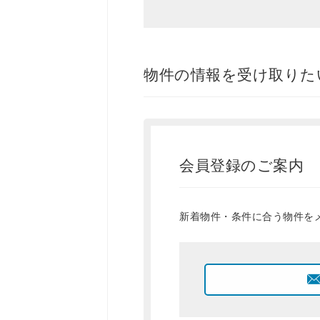
物件の情報を受け取りた
会員登録のご案内
新着物件・条件に合う物件を