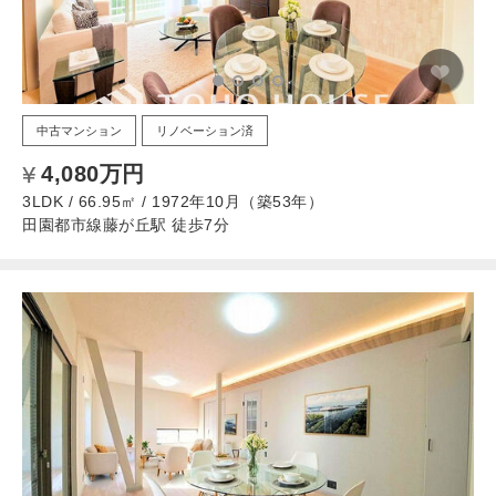
中古マンション
リノベーション済
4,080万円
3LDK / 66.95㎡ / 1972年10月（築53年）
田園都市線藤が丘駅 徒歩7分