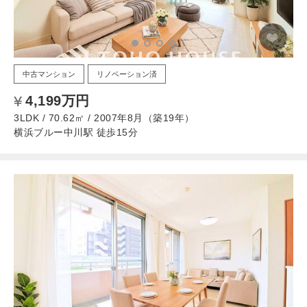
中古マンション
リノベーション済
4,199万円
3LDK / 70.62㎡ / 2007年8月（築19年）
横浜ブルー中川駅 徒歩15分