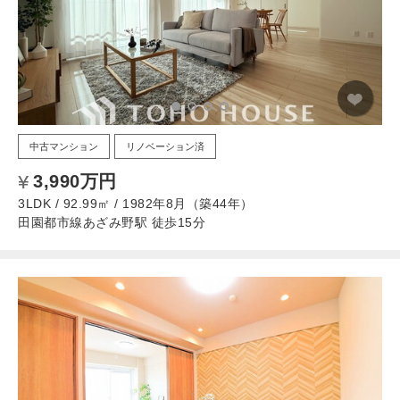
中古マンション
リノベーション済
3,990万円
3LDK / 92.99㎡ / 1982年8月（築44年）
田園都市線あざみ野駅 徒歩15分