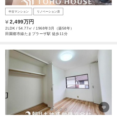
中古マンション
リノベーション済
2,499万円
2LDK / 54.77㎡ / 1968年3月（築58年）
田園都市線たまプラーザ駅 徒歩11分