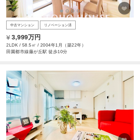
中古マンション
リノベーション済
3,999万円
2LDK / 58.5㎡ / 2004年1月（築22年）
田園都市線藤が丘駅 徒歩10分