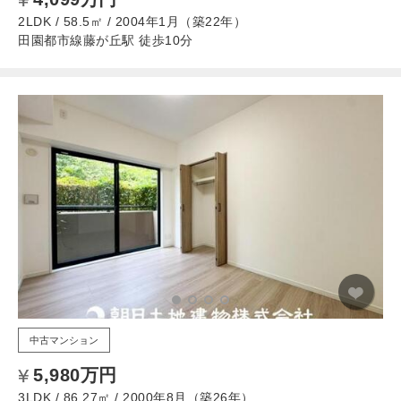
2LDK / 58.5㎡ / 2004年1月（築22年）
田園都市線藤が丘駅 徒歩10分
中古マンション
5,980万円
3LDK / 86.27㎡ / 2000年8月（築26年）