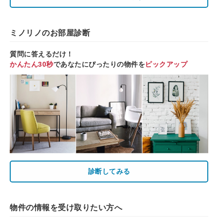
ミノリノのお部屋診断
質問に答えるだけ！
かんたん30秒
であなたにぴったりの物件を
ピックアップ
診断してみる
物件の情報を受け取りたい方へ