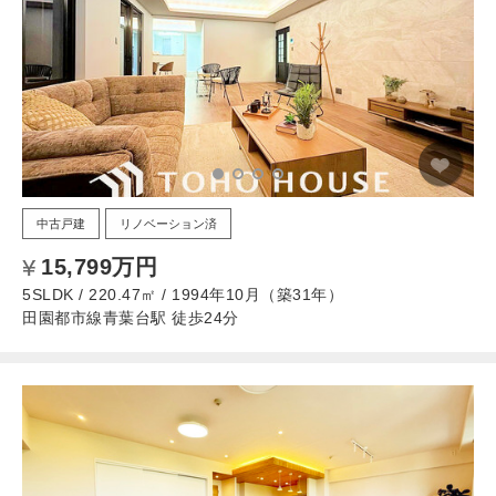
中古戸建
リノベーション済
15,799万円
5SLDK / 220.47㎡ / 1994年10月（築31年）
田園都市線青葉台駅 徒歩24分