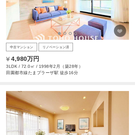
中古マンション
リノベーション済
4,980万円
3LDK / 72.0㎡ / 1998年2月（築28年）
田園都市線たまプラーザ駅 徒歩16分