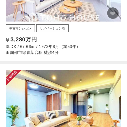
中古マンション
リノベーション済
3,280万円
3LDK / 67.66㎡ / 1973年8月（築53年）
田園都市線青葉台駅 徒歩4分
新着物件