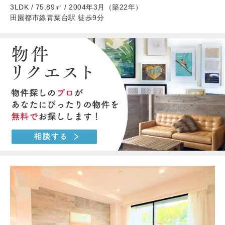
3LDK / 75.89㎡ / 2004年3月（築22年）
田園都市線青葉台駅 徒歩9分