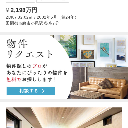
2,198万円
2DK / 32.02㎡ / 2002年5月（築24年）
田園都市線市が尾駅 徒歩7分