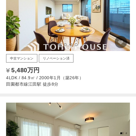
中古マンション
リノベーション済
5,480万円
4LDK / 84.9㎡ / 2000年1月（築26年）
田園都市線江田駅 徒歩8分