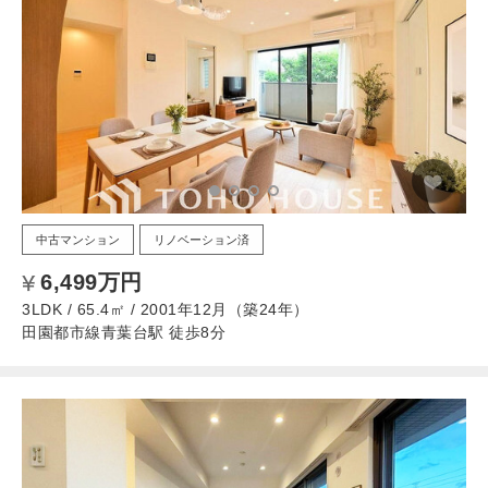
中古マンション
リノベーション済
6,499万円
3LDK / 65.4㎡ / 2001年12月（築24年）
田園都市線青葉台駅 徒歩8分