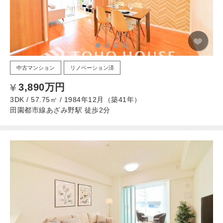
中古マンション
リノベーション済
3,890万円
3DK / 57.75㎡ / 1984年12月（築41年）
田園都市線あざみ野駅 徒歩2分