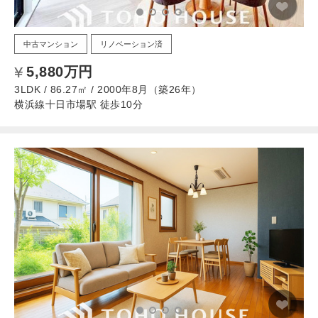
中古マンション
リノベーション済
5,880万円
3LDK / 86.27㎡ / 2000年8月（築26年）
横浜線十日市場駅 徒歩10分