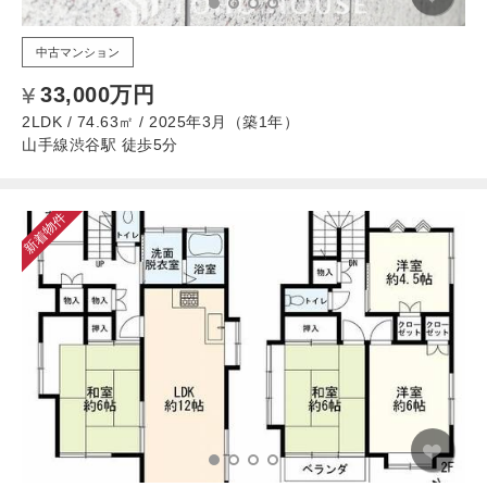
中古マンション
33,000万円
2LDK / 74.63㎡ / 2025年3月（築1年）
山手線渋谷駅 徒歩5分
新着物件