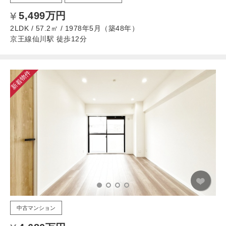
5,499万円
2LDK / 57.2㎡ / 1978年5月（築48年）
京王線仙川駅 徒歩12分
新着物件
中古マンション