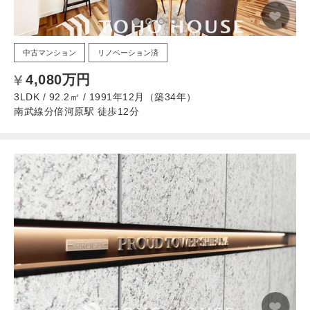
中古マンション
リノベーション済
4,080万円
3LDK / 92.2㎡ / 1991年12月（築34年）
南武線分倍河原駅 徒歩12分