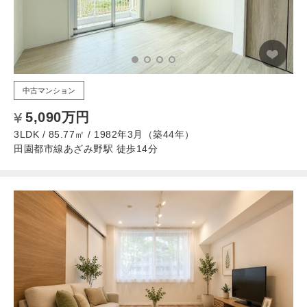
中古マンション
5,090万円
3LDK / 85.77㎡ / 1982年3月（築44年）
田園都市線あざみ野駅 徒歩14分