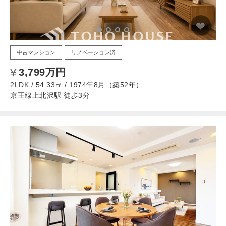
中古マンション
リノベーション済
3,799万円
2LDK / 54.33㎡ / 1974年8月（築52年）
京王線上北沢駅 徒歩3分