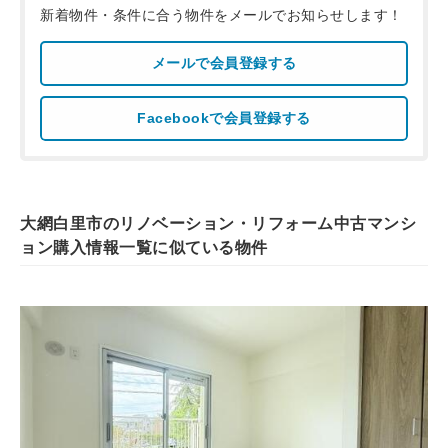
新着物件・条件に合う物件をメールでお知らせします！
メールで会員登録する
Facebookで会員登録する
大網白里市のリノベーション・リフォーム中古マンシ
ョン購入情報一覧に似ている物件