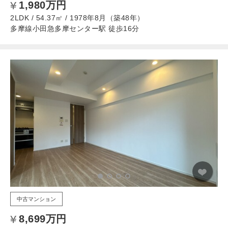
1,980万円
2LDK / 54.37㎡ / 1978年8月（築48年）
多摩線小田急多摩センター駅 徒歩16分
中古マンション
8,699万円