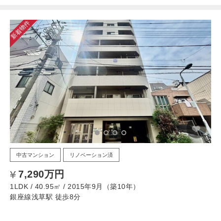
新着物件
中古マンション
リノベーション済
7,290万円
1LDK / 40.95㎡ / 2015年9月（築10年）
銀座線浅草駅 徒歩8分