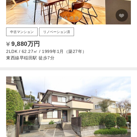
中古マンション
リノベーション済
9,880万円
2LDK / 62.27㎡ / 1999年1月（築27年）
東西線早稲田駅 徒歩7分