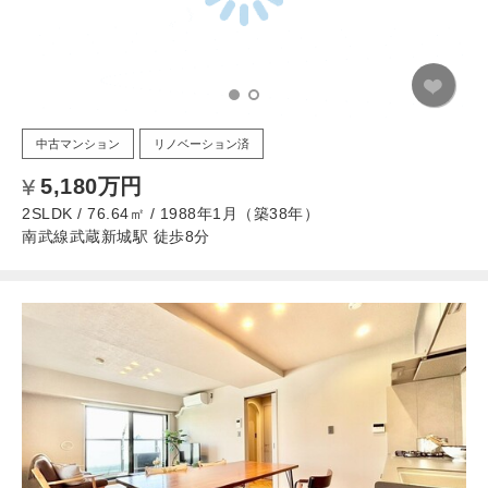
中古マンション
リノベーション済
5,180万円
2SLDK / 76.64㎡ / 1988年1月（築38年）
南武線武蔵新城駅 徒歩8分