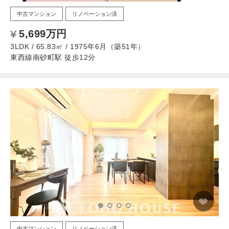
中古マンション
リノベーション済
5,699万円
3LDK / 65.83㎡ / 1975年6月（築51年）
東西線南砂町駅 徒歩12分
中古マンション
リノベーション済