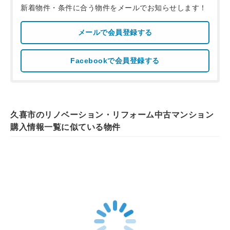
新着物件・条件に合う物件をメールでお知らせします！
メールで会員登録する
Facebookで会員登録する
久喜市のリノベーション・リフォーム中古マンション
購入情報一覧に似ている物件