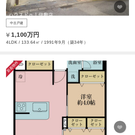
中古戸建
1,100万円
4LDK / 133.64㎡ / 1991年9月（築34年）
新着物件