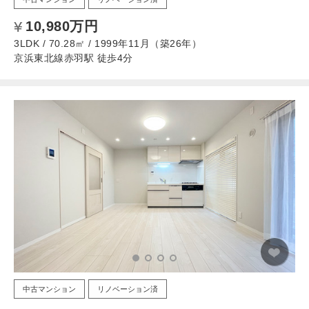
10,980万円
3LDK / 70.28㎡ / 1999年11月（築26年）
京浜東北線赤羽駅 徒歩4分
中古マンション
リノベーション済