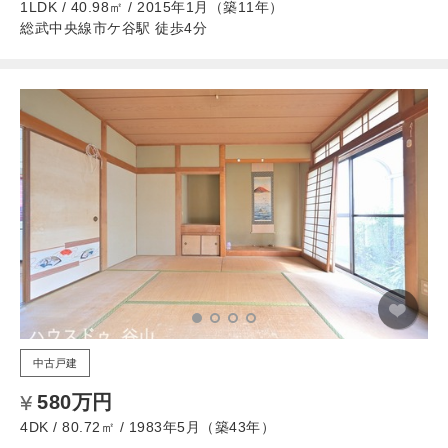
1LDK / 40.98㎡ / 2015年1月（築11年）
総武中央線市ケ谷駅 徒歩4分
中古戸建
580万円
4DK / 80.72㎡ / 1983年5月（築43年）