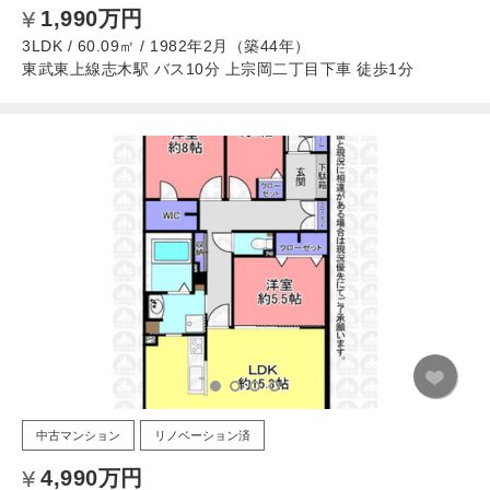
1,990万円
3LDK / 60.09㎡ / 1982年2月（築44年）
東武東上線志木駅 バス10分 上宗岡二丁目下車 徒歩1分
中古マンション
リノベーション済
4,990万円