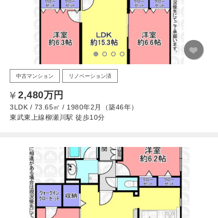
中古マンション
リノベーション済
2,480万円
3LDK / 73.65㎡ / 1980年2月（築46年）
東武東上線柳瀬川駅 徒歩10分