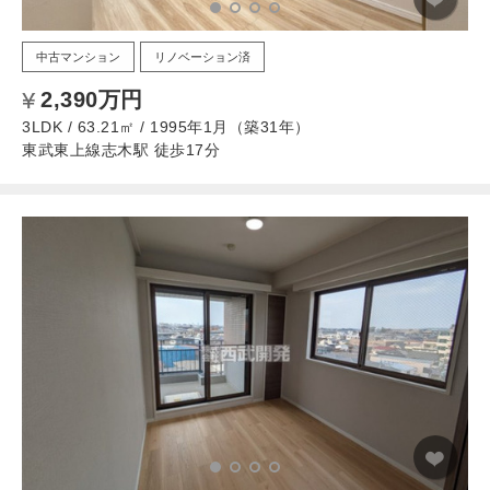
中古マンション
リノベーション済
2,390万円
3LDK / 63.21㎡ / 1995年1月（築31年）
東武東上線志木駅 徒歩17分