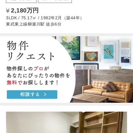
2,180万円
3LDK / 75.17㎡ / 1982年2月（築44年）
東武東上線柳瀬川駅 徒歩6分