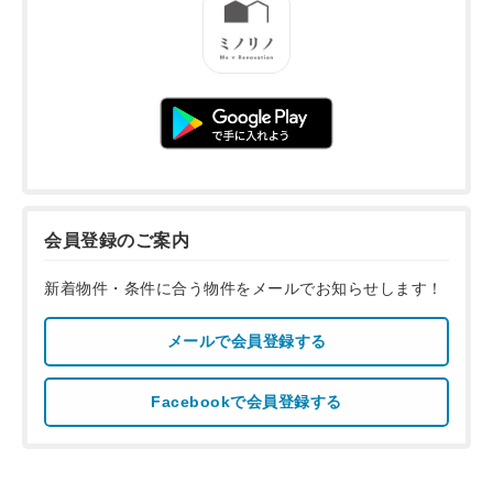
会員登録のご案内
新着物件・条件に合う物件をメールでお知らせします！
メールで会員登録する
Facebookで会員登録する