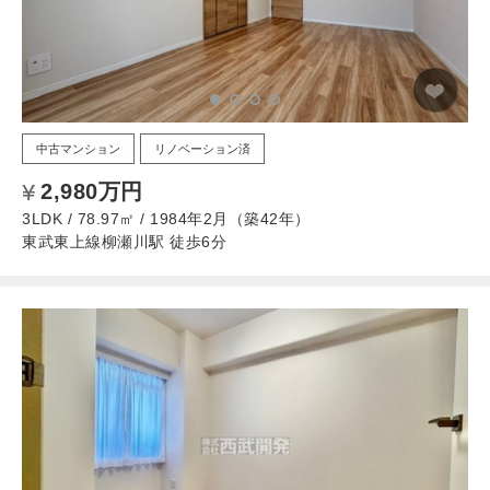
中古マンション
リノベーション済
2,980万円
3LDK / 78.97㎡ / 1984年2月（築42年）
東武東上線柳瀬川駅 徒歩6分