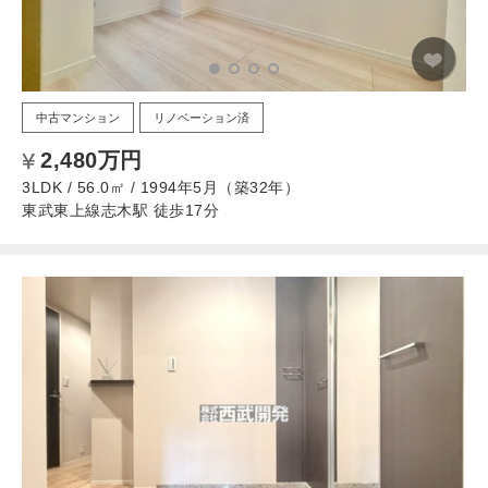
中古マンション
リノベーション済
2,480万円
3LDK / 56.0㎡ / 1994年5月（築32年）
東武東上線志木駅 徒歩17分