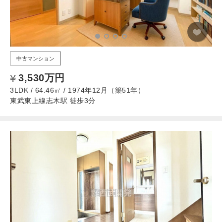
中古マンション
3,530万円
3LDK / 64.46㎡ / 1974年12月（築51年）
東武東上線志木駅 徒歩3分