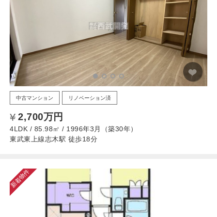
中古マンション
リノベーション済
2,700万円
4LDK / 85.98㎡ / 1996年3月（築30年）
東武東上線志木駅 徒歩18分
新着物件