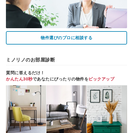
物件選びのプロに相談する
ミノリノのお部屋診断
質問に答えるだけ！
かんたん30秒
であなたにぴったりの物件を
ピックアップ