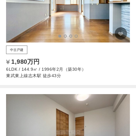
中古戸建
1,980万円
6LDK / 144.9㎡ / 1996年2月（築30年）
東武東上線志木駅 徒歩43分