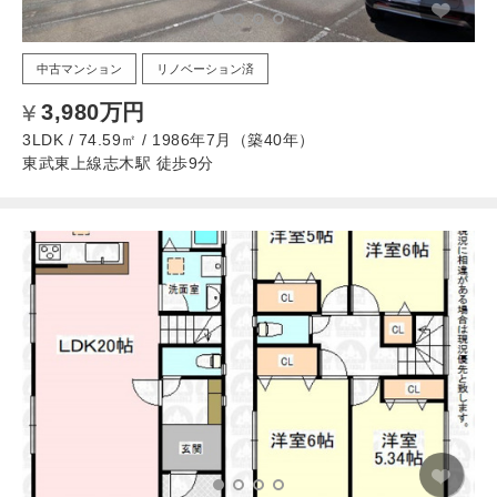
中古マンション
リノベーション済
3,980万円
3LDK / 74.59㎡ / 1986年7月（築40年）
東武東上線志木駅 徒歩9分