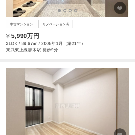
中古マンション
リノベーション済
5,990万円
3LDK / 89.67㎡ / 2005年1月（築21年）
東武東上線志木駅 徒歩9分