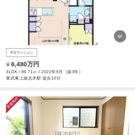
中古マンション
6,480万円
3LDK / 86.71㎡ / 2022年9月（築3年）
東武東上線志木駅 徒歩10分
新着物件