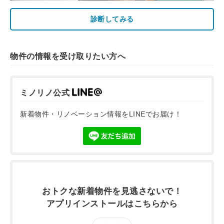
診断してみる
物件の情報を受け取りたい方へ
ミノリノ公式
新着物件・リノベーション情報をLINEでお届け！
おトクな新着物件を
見逃さないで！
アプリインストールは
こちらから