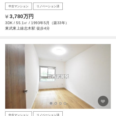
中古マンション
リノベーション済
3,780万円
3DK / 55.1㎡ / 1993年5月（築33年）
東武東上線志木駅 徒歩4分
中古マンション
リノベーション済