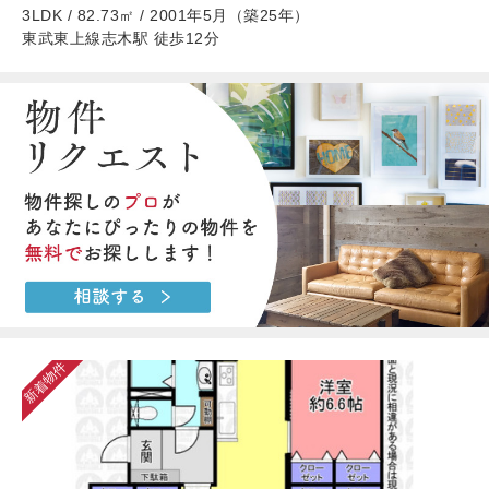
3LDK / 82.73㎡ / 2001年5月（築25年）
東武東上線志木駅 徒歩12分
新着物件