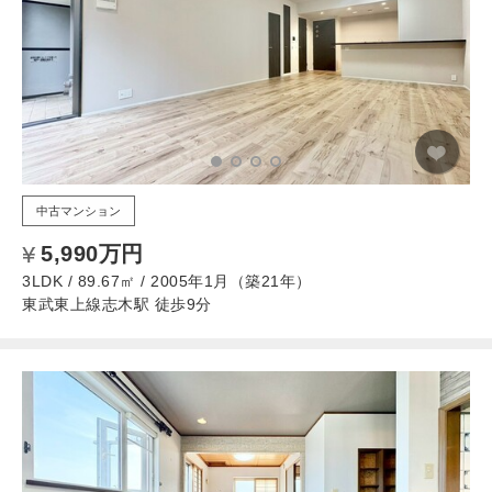
中古マンション
5,990万円
3LDK / 89.67㎡ / 2005年1月（築21年）
東武東上線志木駅 徒歩9分