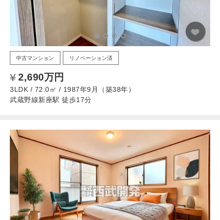
中古マンション
リノベーション済
2,690万円
3LDK / 72.0㎡ / 1987年9月（築38年）
武蔵野線新座駅 徒歩17分