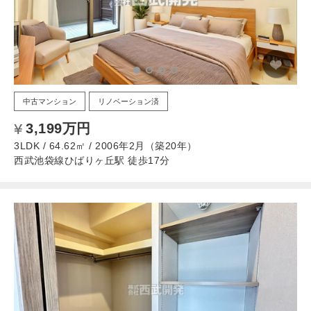
中古マンション
リノベーション済
3,199万円
3LDK / 64.62㎡ / 2006年2月（築20年）
西武池袋線ひばりヶ丘駅 徒歩17分