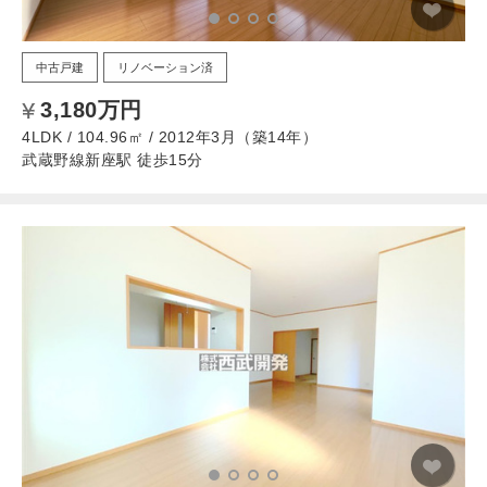
中古戸建
リノベーション済
3,180万円
4LDK / 104.96㎡ / 2012年3月（築14年）
武蔵野線新座駅 徒歩15分