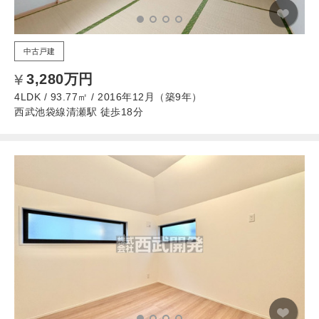
中古戸建
3,280万円
4LDK / 93.77㎡ / 2016年12月（築9年）
西武池袋線清瀬駅 徒歩18分