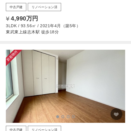
中古戸建
リノベーション済
4,990万円
3LDK / 93.56㎡ / 2021年4月（築5年）
東武東上線志木駅 徒歩18分
新着物件
中古戸建
リノベーション済