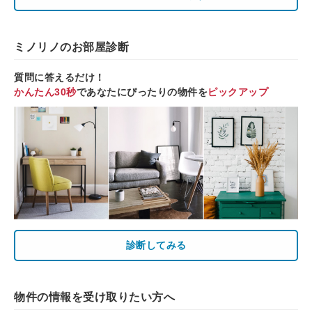
ミノリノのお部屋診断
質問に答えるだけ！
かんたん30秒
であなたにぴったりの物件を
ピックアップ
診断してみる
物件の情報を受け取りたい方へ