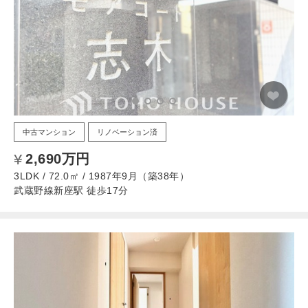
中古マンション
リノベーション済
2,690万円
3LDK / 72.0㎡ / 1987年9月（築38年）
武蔵野線新座駅 徒歩17分