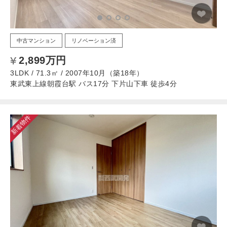
中古マンション
リノベーション済
2,899万円
3LDK / 71.3㎡ / 2007年10月（築18年）
東武東上線朝霞台駅 バス17分 下片山下車 徒歩4分
新着物件