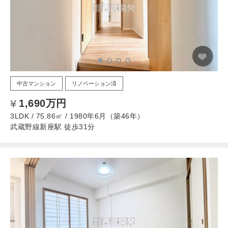
中古マンション
リノベーション済
1,690万円
3LDK / 75.86㎡ / 1980年6月（築46年）
武蔵野線新座駅 徒歩31分