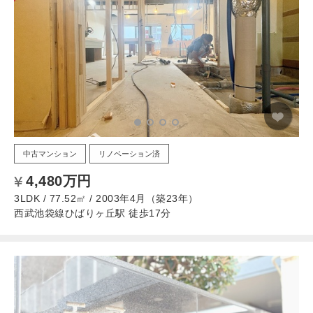
中古マンション
リノベーション済
4,480万円
3LDK / 77.52㎡ / 2003年4月（築23年）
西武池袋線ひばりヶ丘駅 徒歩17分