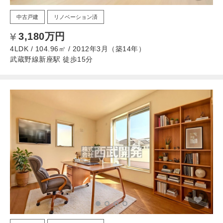
中古戸建
リノベーション済
3,180万円
4LDK / 104.96㎡ / 2012年3月（築14年）
武蔵野線新座駅 徒歩15分