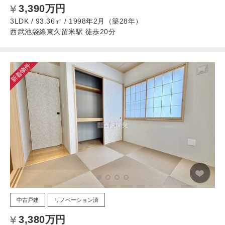
3,390万円
3LDK / 93.36㎡ / 1998年2月（築28年）
西武池袋線東久留米駅 徒歩20分
新着物件
中古戸建
リノベーション済
3,380万円