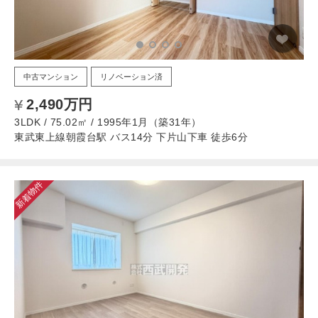
中古マンション
リノベーション済
2,490万円
3LDK / 75.02㎡ / 1995年1月（築31年）
東武東上線朝霞台駅 バス14分 下片山下車 徒歩6分
新着物件