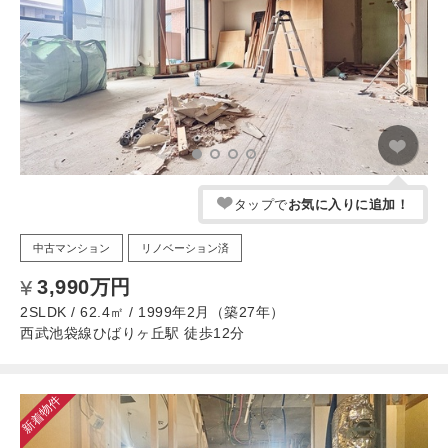
タップで
お気に入りに追加！
中古マンション
リノベーション済
3,990万円
2SLDK / 62.4㎡ / 1999年2月（築27年）
西武池袋線ひばりヶ丘駅 徒歩12分
新着物件