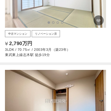
中古マンション
リノベーション済
2,790万円
3LDK / 70.75㎡ / 2003年3月（築23年）
東武東上線志木駅 徒歩19分