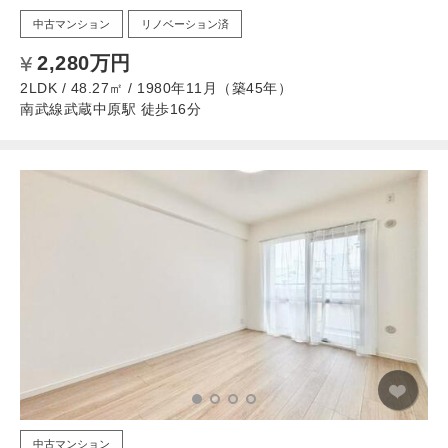
中古マンション
リノベーション済
2,280万円
2LDK / 48.27㎡ / 1980年11月（築45年）
南武線武蔵中原駅 徒歩16分
中古マンション