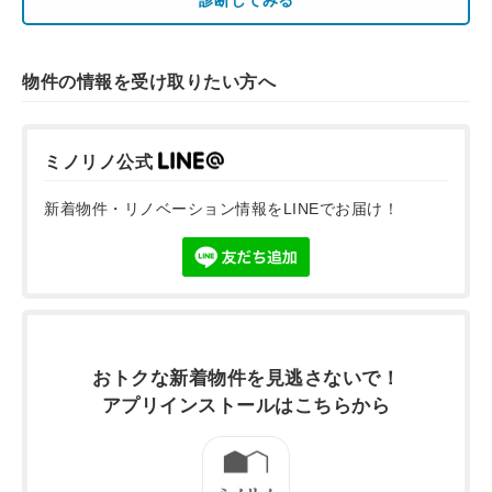
物件の情報を受け取りたい方へ
ミノリノ公式
新着物件・リノベーション情報をLINEでお届け！
おトクな新着物件を
見逃さないで！
アプリインストールは
こちらから