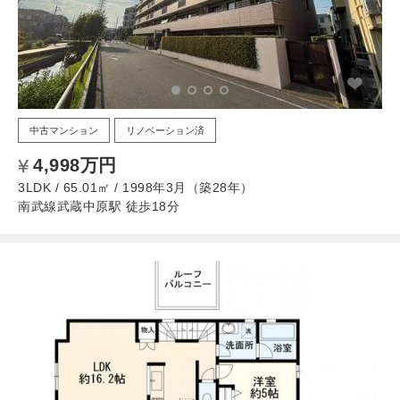
中古マンション
リノベーション済
4,998万円
3LDK / 65.01㎡ / 1998年3月（築28年）
南武線武蔵中原駅 徒歩18分