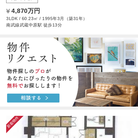
4,870万円
3LDK / 60.23㎡ / 1995年3月（築31年）
南武線武蔵中原駅 徒歩13分
新着物件