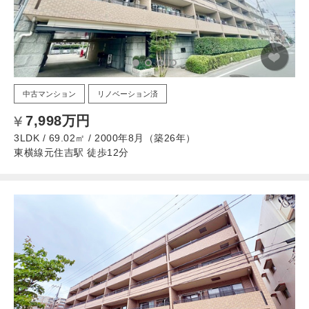
中古マンション
リノベーション済
7,998万円
3LDK / 69.02㎡ / 2000年8月（築26年）
東横線元住吉駅 徒歩12分