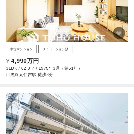
中古マンション
リノベーション済
4,990万円
3LDK / 62.3㎡ / 1975年3月（築51年）
目黒線元住吉駅 徒歩8分