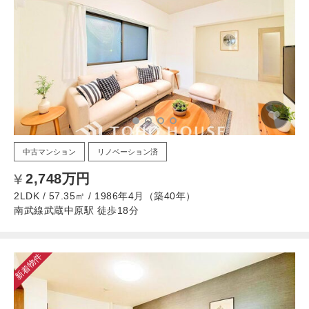
中古マンション
リノベーション済
2,748万円
2LDK / 57.35㎡ / 1986年4月（築40年）
南武線武蔵中原駅 徒歩18分
新着物件