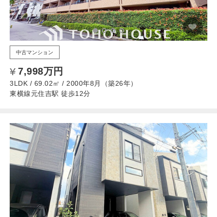
中古マンション
7,998万円
3LDK / 69.02㎡ / 2000年8月（築26年）
東横線元住吉駅 徒歩12分