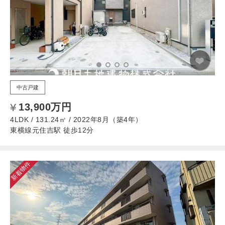
中古戸建
13,900万円
4LDK / 131.24㎡ / 2022年8月（築4年）
東横線元住吉駅 徒歩12分
新着物件