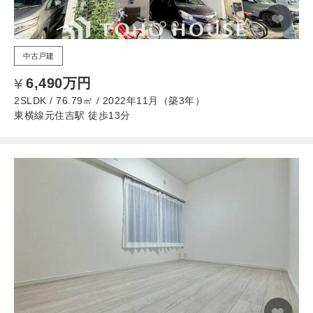
中古戸建
6,490万円
2SLDK / 76.79㎡ / 2022年11月（築3年）
東横線元住吉駅 徒歩13分