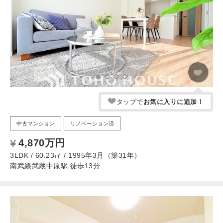
タップで
お気に入りに追加！
中古マンション
リノベーション済
4,870万円
3LDK / 60.23㎡ / 1995年3月（築31年）
南武線武蔵中原駅 徒歩13分