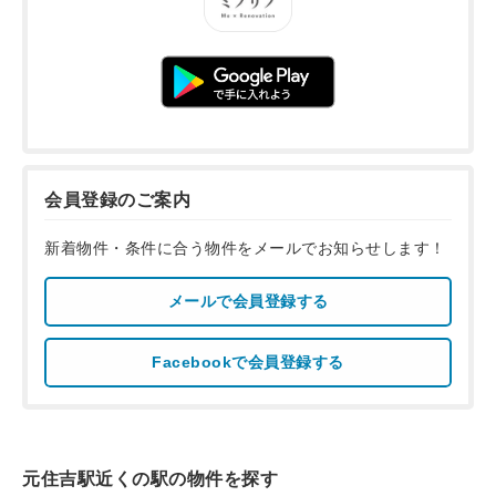
会員登録のご案内
新着物件・条件に合う物件をメールでお知らせします！
メールで会員登録する
Facebookで会員登録する
元住吉駅近くの駅の物件を探す