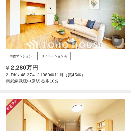
中古マンション
リノベーション済
2,280万円
2LDK / 48.27㎡ / 1980年11月（築45年）
南武線武蔵中原駅 徒歩16分
新着物件