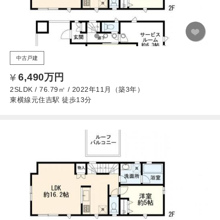
中古戸建
6,490万円
2SLDK / 76.79㎡ / 2022年11月（築3年）
東横線元住吉駅 徒歩13分