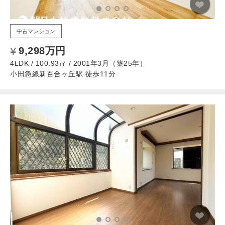
中古マンション
9,298万円
4LDK / 100.93㎡ / 2001年3月（築25年）
小田急線新百合ヶ丘駅 徒歩11分