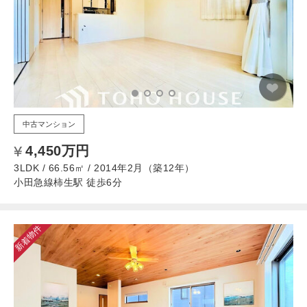
中古マンション
4,450万円
3LDK / 66.56㎡ / 2014年2月（築12年）
小田急線柿生駅 徒歩6分
新着物件