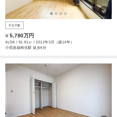
中古戸建
5,780万円
4LDK / 91.91㎡ / 2012年3月（築14年）
小田急線柿生駅 徒歩6分