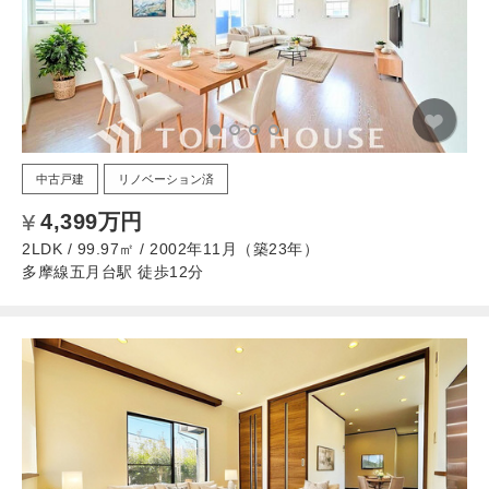
中古戸建
リノベーション済
4,399万円
2LDK / 99.97㎡ / 2002年11月（築23年）
多摩線五月台駅 徒歩12分