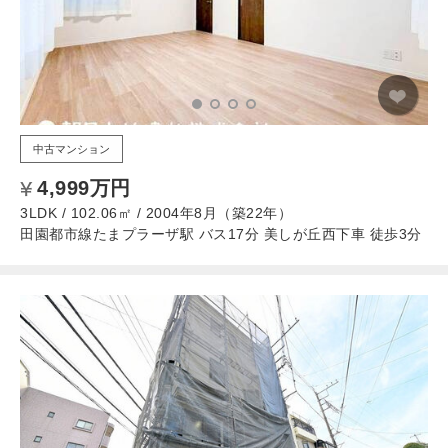
中古マンション
4,999万円
3LDK / 102.06㎡ / 2004年8月（築22年）
田園都市線たまプラーザ駅 バス17分 美しが丘西下車 徒歩3分