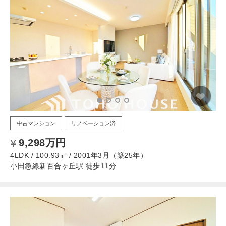
中古マンション
リノベーション済
9,298万円
4LDK / 100.93㎡ / 2001年3月（築25年）
小田急線新百合ヶ丘駅 徒歩11分