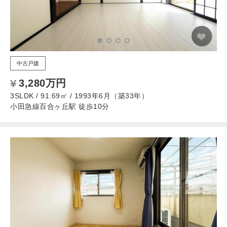
中古戸建
3,280万円
3SLDK / 91.69㎡ / 1993年6月（築33年）
小田急線百合ヶ丘駅 徒歩10分