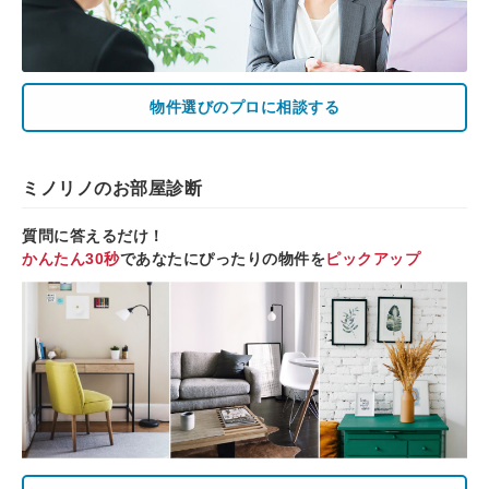
物件選びのプロに相談する
ミノリノのお部屋診断
質問に答えるだけ！
かんたん30秒
であなたにぴったりの物件を
ピックアップ