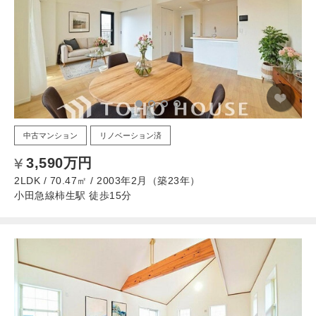
中古マンション
リノベーション済
3,590万円
2LDK / 70.47㎡ / 2003年2月（築23年）
小田急線柿生駅 徒歩15分