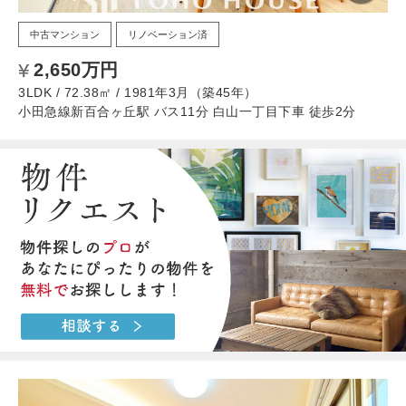
中古マンション
リノベーション済
2,650万円
3LDK / 72.38㎡ / 1981年3月（築45年）
小田急線新百合ヶ丘駅 バス11分 白山一丁目下車 徒歩2分