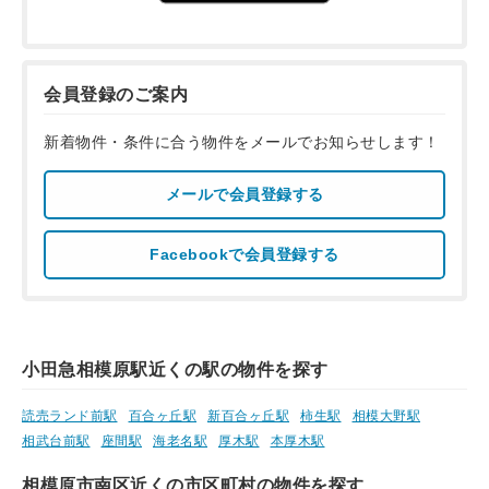
会員登録のご案内
新着物件・条件に合う物件をメールでお知らせします！
メールで会員登録する
Facebookで会員登録する
小田急相模原駅近くの駅の物件を探す
読売ランド前駅
百合ヶ丘駅
新百合ヶ丘駅
柿生駅
相模大野駅
相武台前駅
座間駅
海老名駅
厚木駅
本厚木駅
相模原市南区近くの市区町村の物件を探す