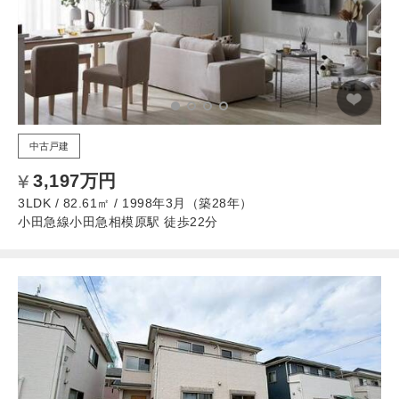
中古戸建
3,197万円
3LDK / 82.61㎡ / 1998年3月（築28年）
小田急線小田急相模原駅 徒歩22分