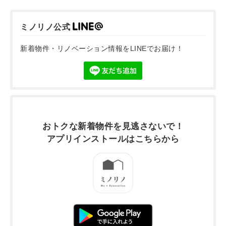
ミノリノ公式
新着物件・リノベーション情報をLINEでお届け！
おトクな新着物件を
見逃さないで！
アプリインストールは
こちらから