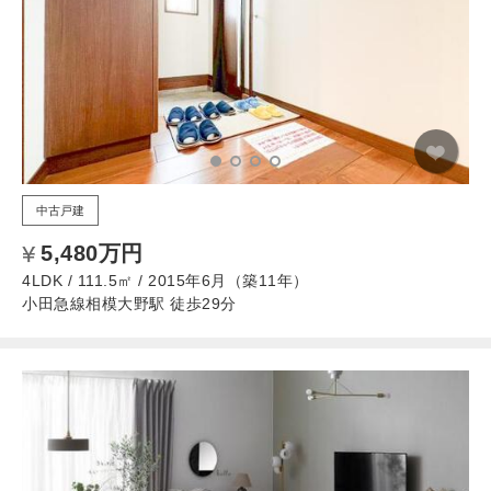
中古戸建
5,480万円
4LDK / 111.5㎡ / 2015年6月（築11年）
小田急線相模大野駅 徒歩29分