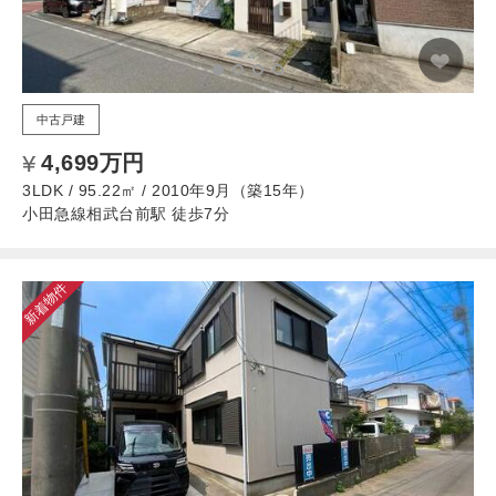
中古戸建
4,699万円
3LDK / 95.22㎡ / 2010年9月（築15年）
小田急線相武台前駅 徒歩7分
新着物件