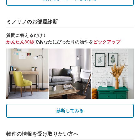
ミノリノのお部屋診断
質問に答えるだけ！
かんたん30秒
であなたにぴったりの物件を
ピックアップ
診断してみる
物件の情報を受け取りたい方へ