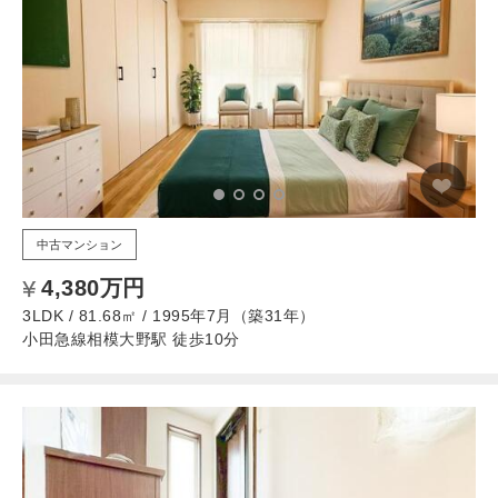
中古マンション
4,380万円
3LDK / 81.68㎡ / 1995年7月（築31年）
小田急線相模大野駅 徒歩10分