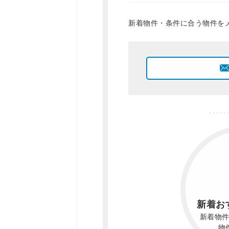
新着物件・条件に合う物件を
新着お
新着物
物