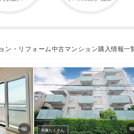
ョン・リフォーム中古マンション購入情報一
画像たくさん