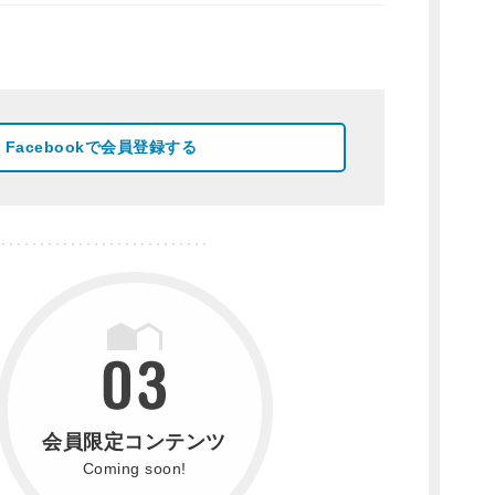
Facebookで会員登録する
会員限定コンテンツ
Coming soon!