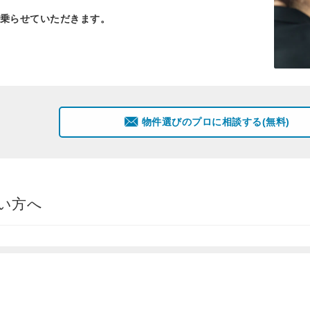
乗らせていただきます。
物件選びのプロに相談する(無料)
い方へ