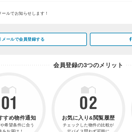
メールでお知らせします！
メールで会員登録する
会員登録の3つのメリット
すすめ物件通知
お気に入り&閲覧履歴
件や希望条件に合う
チェックした物件の比較が
件をお届け！
デバイス問わず可能に