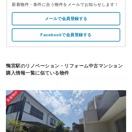
新着物件・条件に合う物件をメールでお知らせします！
メールで会員登録する
Facebookで会員登録する
鴨宮駅のリノベーション・リフォーム中古マンション
購入情報一覧に似ている物件
新着物件