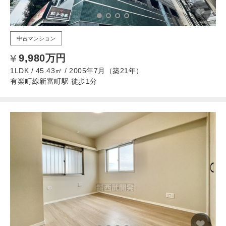
中古マンション
9,980万円
1LDK / 45.43㎡ / 2005年7月（築21年）
有楽町線新富町駅 徒歩1分