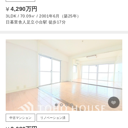
4,290万円
3LDK / 70.09㎡ / 2001年6月（築25年）
日暮里舎人足立小台駅 徒歩17分
中古マンション
リノベーション済