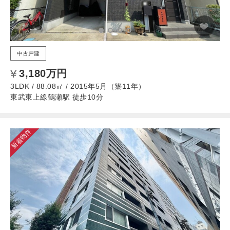
中古戸建
3,180万円
3LDK / 88.08㎡ / 2015年5月（築11年）
東武東上線鶴瀬駅 徒歩10分
新着物件