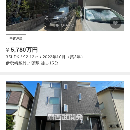
中古戸建
5,780万円
3SLDK / 92.12㎡ / 2022年10月（築3年）
伊勢崎線竹ノ塚駅 徒歩15分