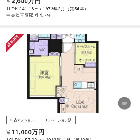
2,680万円
1LDK / 41.18㎡ / 1972年2月（築54年）
中央線三鷹駅 徒歩7分
新着物件
中古マンション
リノベーション済
11,000万円