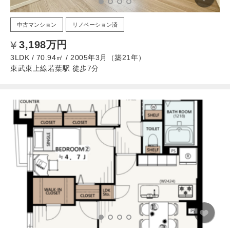
中古マンション
リノベーション済
3,198万円
3LDK / 70.94㎡ / 2005年3月（築21年）
東武東上線若葉駅 徒歩7分