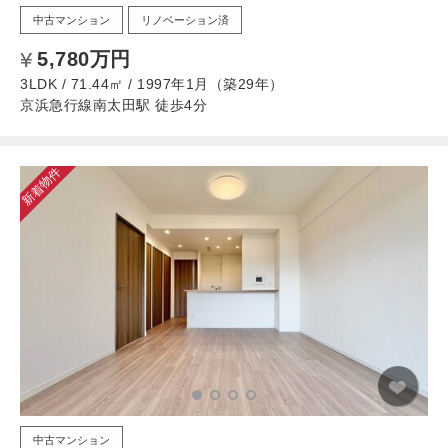
中古マンション
リノベーション済
5,780万円
3LDK / 71.44㎡ / 1997年1月（築29年）
京浜急行線南太田駅 徒歩4分
新着物件
中古マンション