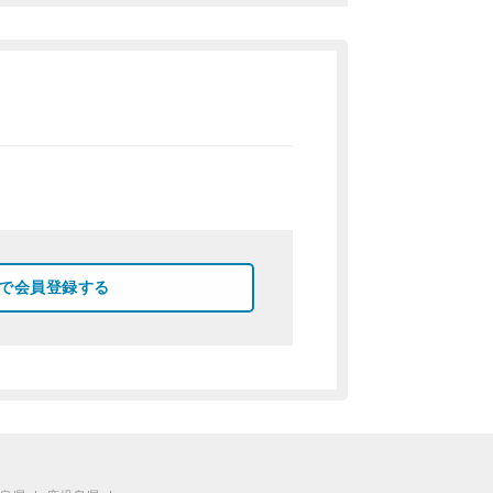
okで会員登録する