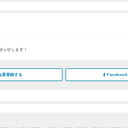
知らせします！
会員登録する
Facebo