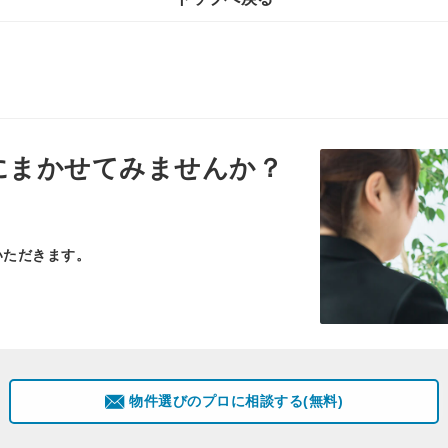
にまかせてみませんか？
いただきます。
物件選びのプロに相談する(無料)