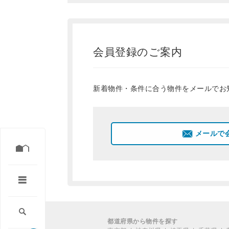
会員登録のご案内
新着物件・条件に合う物件をメールでお
メールで
都道府県から物件を探す