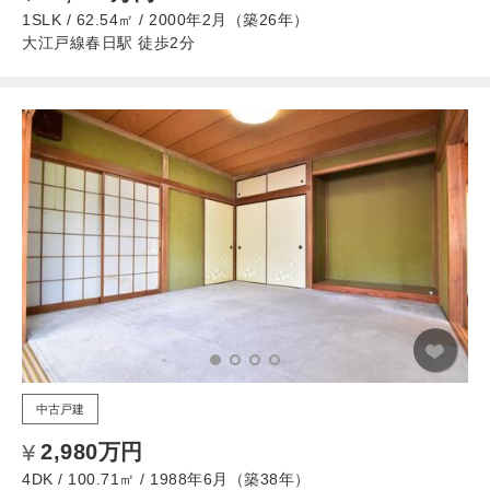
1SLK / 62.54㎡ / 2000年2月（築26年）
大江戸線春日駅 徒歩2分
中古戸建
2,980万円
4DK / 100.71㎡ / 1988年6月（築38年）