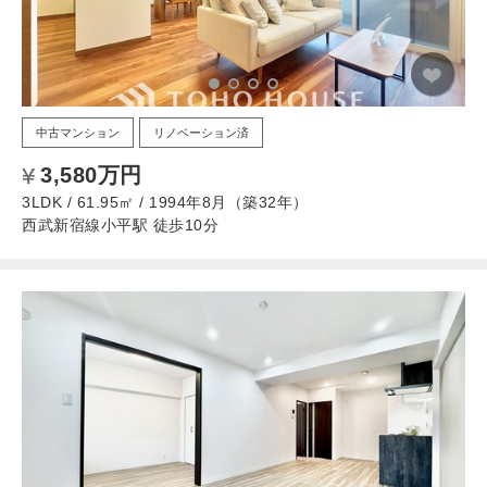
中古マンション
リノベーション済
3,580万円
3LDK / 61.95㎡ / 1994年8月（築32年）
西武新宿線小平駅 徒歩10分