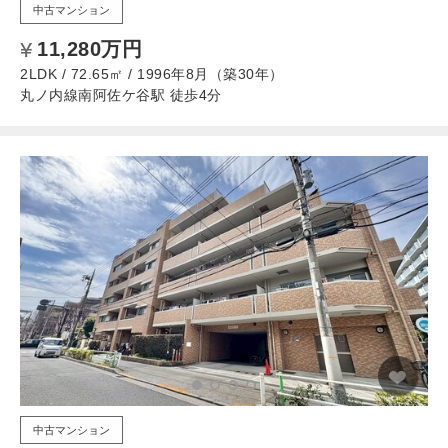
中古マンション
11,280万円
2LDK / 72.65㎡ / 1996年8月（築30年）
丸ノ内線南阿佐ケ谷駅 徒歩4分
中古マンション