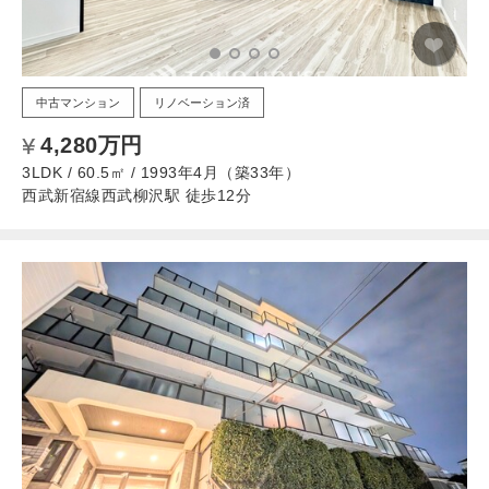
中古マンション
リノベーション済
4,280万円
3LDK / 60.5㎡ / 1993年4月（築33年）
西武新宿線西武柳沢駅 徒歩12分