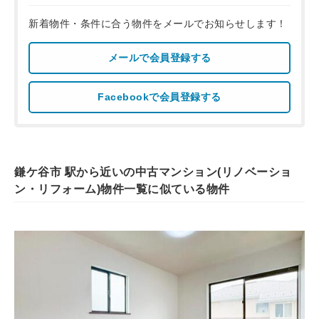
新着物件・条件に合う物件をメールでお知らせします！
メールで会員登録する
Facebookで会員登録する
鎌ケ谷市 駅から近いの中古マンション(リノベーショ
ン・リフォーム)物件一覧に似ている物件