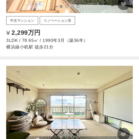
中古マンション
リノベーション済
2,299万円
3LDK / 78.65㎡ / 1990年3月（築36年）
横浜線小机駅 徒歩21分