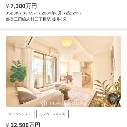
7,380万円
3SLDK / 82.69㎡ / 2004年8月（築22年）
都営三田線志村三丁目駅 徒歩8分
中古マンション
リノベーション済
12,500万円