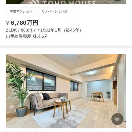
中古マンション
リノベーション済
6,780万円
2LDK / 88.84㎡ / 1981年1月（築45年）
山手線巣鴨駅 徒歩5分