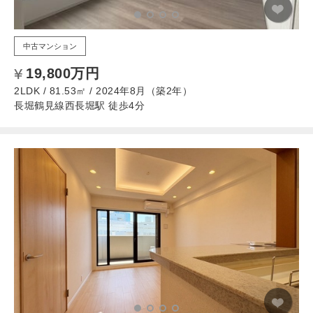
中古マンション
19,800万円
2LDK / 81.53㎡ / 2024年8月（築2年）
長堀鶴見線西長堀駅 徒歩4分