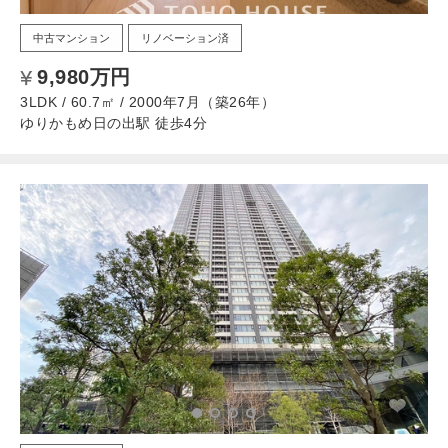
中古マンション
リノベーション済
9,980万円
3LDK / 60.7㎡ / 2000年7月（築26年）
ゆりかもめ日の出駅 徒歩4分