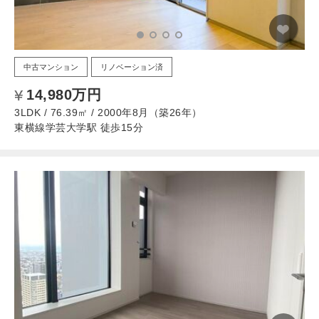
中古マンション
リノベーション済
14,980万円
3LDK / 76.39㎡ / 2000年8月（築26年）
東横線学芸大学駅 徒歩15分