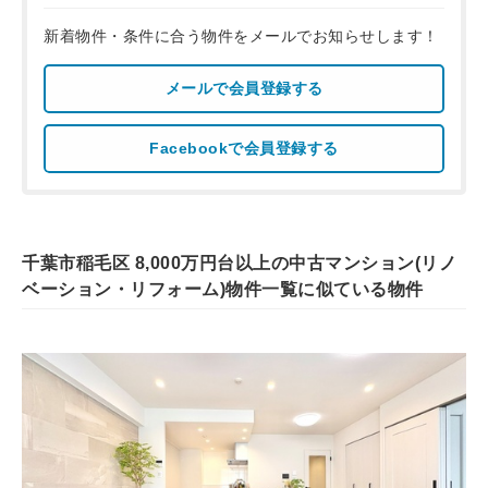
新着物件・条件に合う物件をメールでお知らせします！
メールで会員登録する
Facebookで会員登録する
千葉市稲毛区 8,000万円台以上の中古マンション(リノ
ベーション・リフォーム)物件一覧に似ている物件