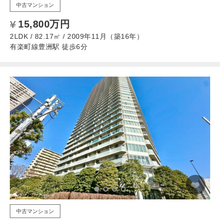
中古マンション
15,800万円
2LDK / 82.17㎡ / 2009年11月（築16年）
有楽町線豊洲駅 徒歩6分
中古マンション