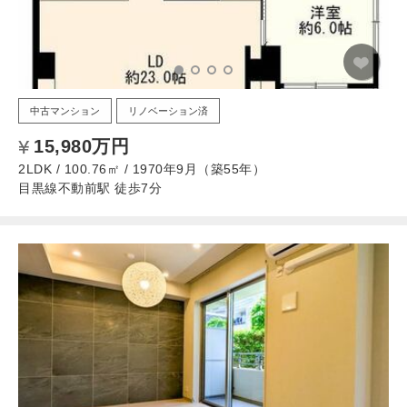
中古マンション
リノベーション済
15,980万円
2LDK / 100.76㎡ / 1970年9月（築55年）
目黒線不動前駅 徒歩7分