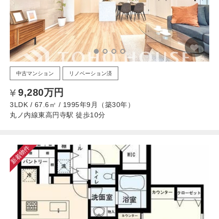
中古マンション
リノベーション済
9,280万円
3LDK / 67.6㎡ / 1995年9月（築30年）
丸ノ内線東高円寺駅 徒歩10分
新着物件