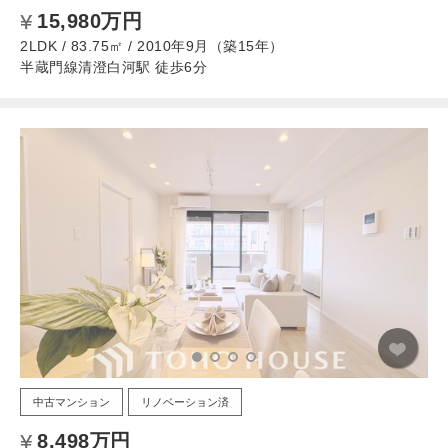
15,980万円
2LDK / 83.75㎡ / 2010年9月（築15年）
半蔵門線清澄白河駅 徒歩6分
中古マンション
リノベーション済
8,498万円