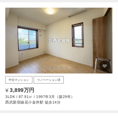
中古マンション
リノベーション済
3,899万円
3LDK / 87.91㎡ / 1997年3月（築29年）
西武新宿線花小金井駅 徒歩14分