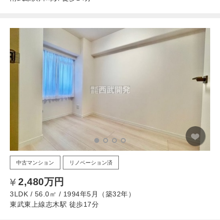
中古マンション
リノベーション済
2,480万円
3LDK / 56.0㎡ / 1994年5月（築32年）
東武東上線志木駅 徒歩17分