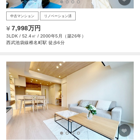
中古マンション
リノベーション済
7,998万円
3LDK / 52.4㎡ / 2000年5月（築26年）
西武池袋線椎名町駅 徒歩6分