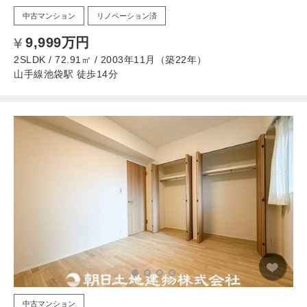
中古マンション
リノベーション済
9,999万円
2SLDK / 72.91㎡ / 2003年11月（築22年）
山手線池袋駅 徒歩14分
中古マンション