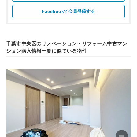
Facebookで会員登録する
千葉市中央区のリノベーション・リフォーム中古マン
ション購入情報一覧に似ている物件