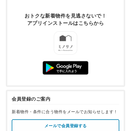
おトクな新着物件を
見逃さないで！
アプリインストールは
こちらから
会員登録のご案内
新着物件・条件に合う物件をメールでお知らせします！
メールで会員登録する