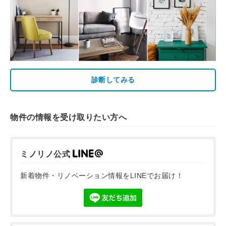
診断してみる
物件の情報を受け取りたい方へ
ミノリノ公式
新着物件・リノベーション情報をLINEでお届け！