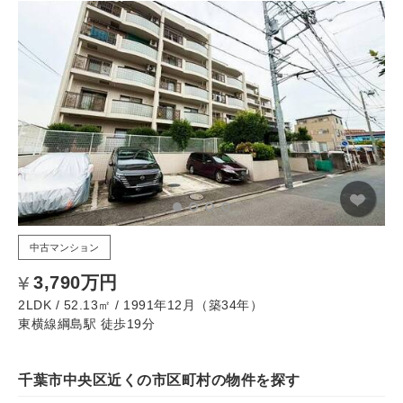
中古マンション
3,790万円
2LDK / 52.13㎡ / 1991年12月（築34年）
東横線綱島駅 徒歩19分
千葉市中央区近くの市区町村の物件を探す